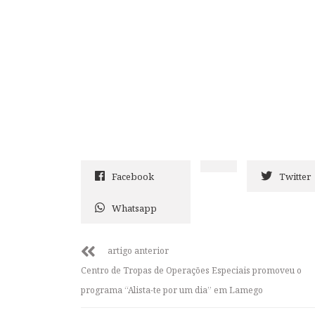
Facebook
Twitter
Whatsapp
artigo anterior
Centro de Tropas de Operações Especiais promoveu o
programa “Alista-te por um dia” em Lamego