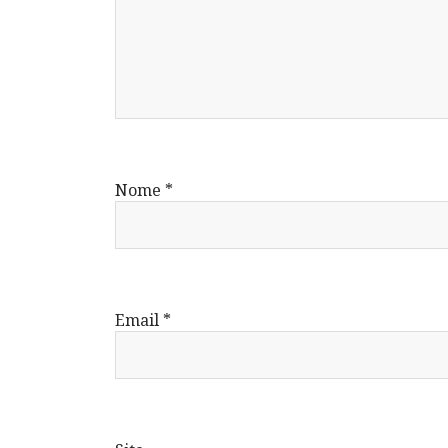
Nome
*
Email
*