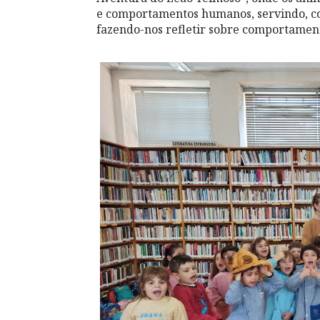
e comportamentos humanos, servindo, co
fazendo-nos refletir sobre comportamento