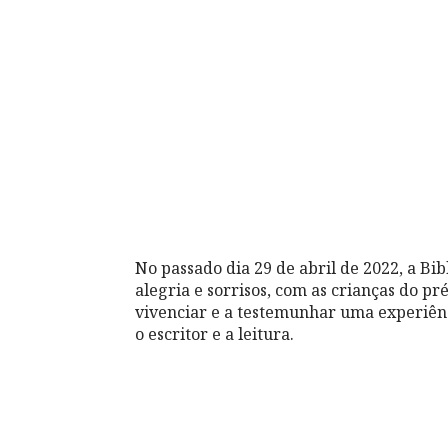
No passado dia 29 de abril de 2022, a B
alegria e sorrisos, com as crianças do pr
vivenciar e a testemunhar uma experiênci
o escritor e a leitura.