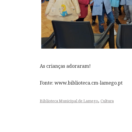
As crianças adoraram!
Fonte: www.biblioteca.cm-lamego.pt
,
Biblioteca Municipal de Lamego
Cultura