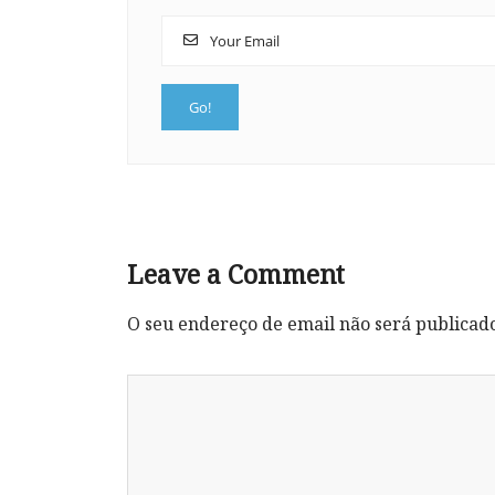
Leave a Comment
O seu endereço de email não será publicad