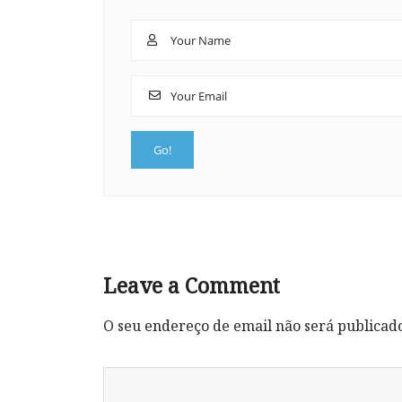
Leave a Comment
O seu endereço de email não será publicad