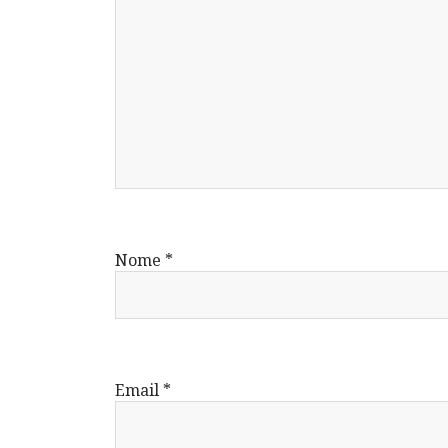
Nome
*
Email
*