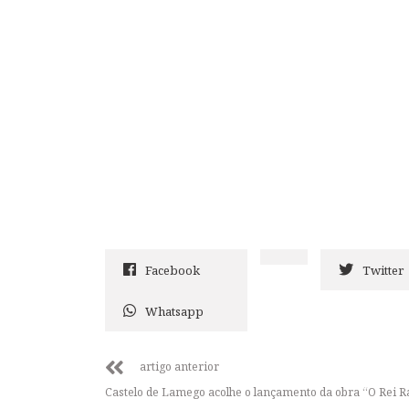
Facebook
Twitter
Whatsapp
artigo anterior
Castelo de Lamego acolhe o lançamento da obra “O Rei 