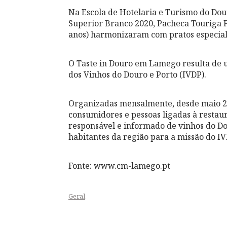
Na Escola de Hotelaria e Turismo do Dou
Superior Branco 2020, Pacheca Touriga 
anos) harmonizaram com pratos especial
O Taste in Douro em Lamego resulta de 
dos Vinhos do Douro e Porto (IVDP).
Organizadas mensalmente, desde maio 201
consumidores e pessoas ligadas à resta
responsável e informado de vinhos do Do
habitantes da região para a missão do IV
Fonte: www.cm-lamego.pt
Geral