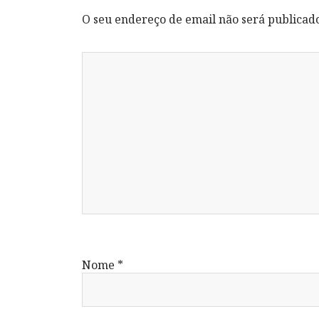
O seu endereço de email não será publicad
Nome
*