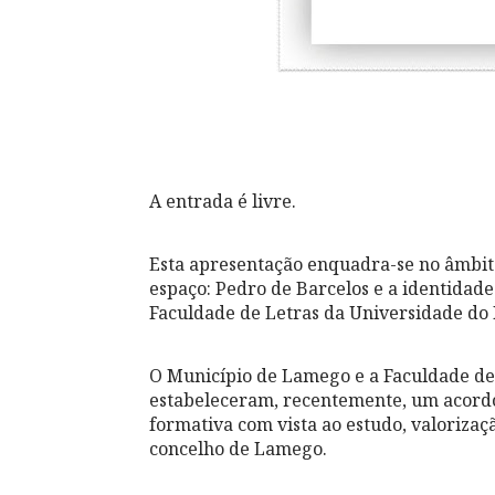
A entrada é livre.
Esta apresentação enquadra-se no âmbito
espaço: Pedro de Barcelos e a identidade
Faculdade de Letras da Universidade do 
O Município de Lamego e a Faculdade de
estabeleceram, recentemente, um acordo 
formativa com vista ao estudo, valoriza
concelho de Lamego.