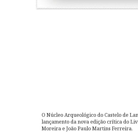
O Núcleo Arqueológico do Castelo de Lame
lançamento da nova edição crítica do Liv
Moreira e João Paulo Martins Ferreira.