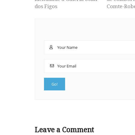
dos Figos
Comte-Rob
Leave a Comment