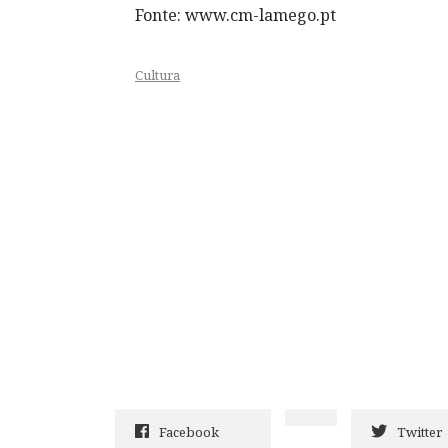
Fonte: www.cm-lamego.pt
Cultura
Facebook
Twitter