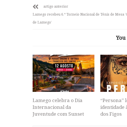
artigo anterior
Lamego recebeu 6.º Torneio Nacional de Ténis de Mesa ‘
de Lamego’
You 
Lamego celebra o Dia
“Persona” l
Internacional da
identidade 
Juventude com Sunset
dos Figos