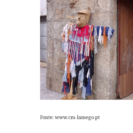
Fonte: www.cm-lamego.pt