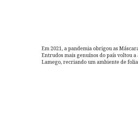
Em 2021, a pandemia obrigou as Máscara
Entrudos mais genuínos do país voltou a a
Lamego, recriando um ambiente de folia 