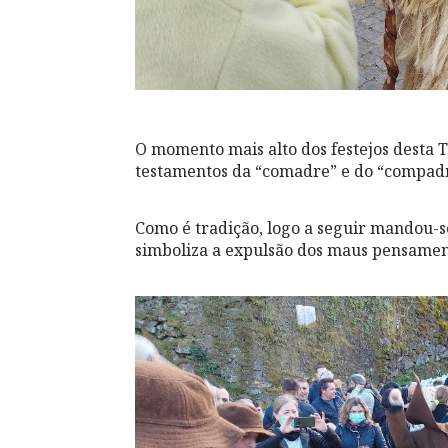
O momento mais alto dos festejos desta Te
testamentos da “comadre” e do “compad
Como é tradição, logo a seguir mandou-
simboliza a expulsão dos maus pensament