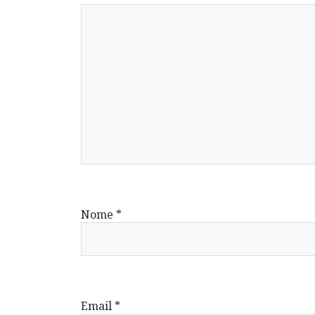
Nome
*
Email
*