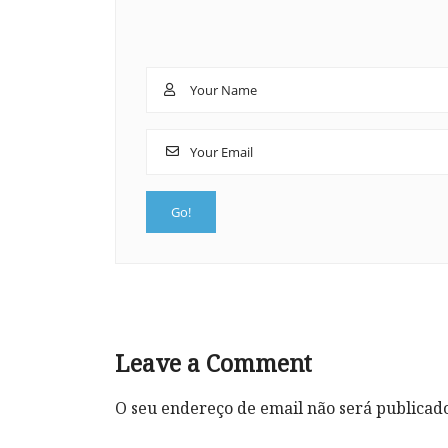
Leave a Comment
O seu endereço de email não será publicad