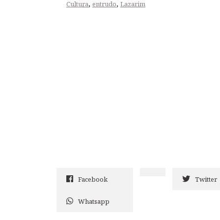
,
,
Cultura
entrudo
Lazarim
Facebook
Twitter
Whatsapp