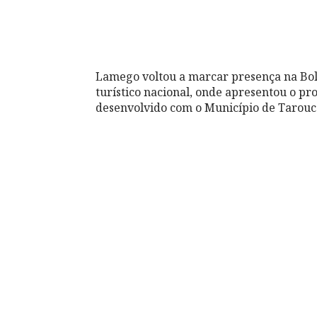
Lamego voltou a marcar presença na Bol
turístico nacional, onde apresentou o p
desenvolvido com o Município de Tarouc