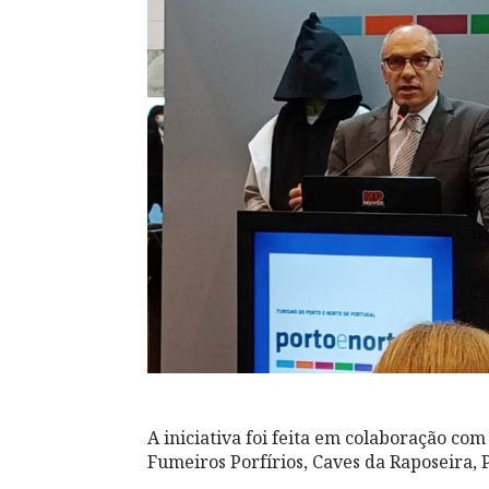
A iniciativa foi feita em colaboração com
Fumeiros Porfírios, Caves da Raposeira, 