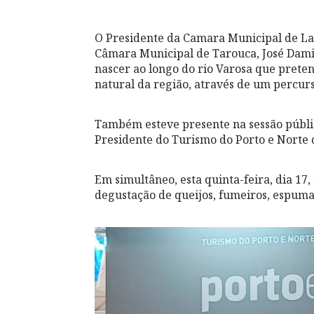
O Presidente da Camara Municipal de Lam
Câmara Municipal de Tarouca, José Dami
nascer ao longo do rio Varosa que pretend
natural da região, através de um percur
Também esteve presente na sessão públic
Presidente do Turismo do Porto e Norte 
Em simultâneo, esta quinta-feira, dia 1
degustação de queijos, fumeiros, espuman