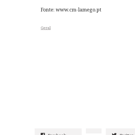
Fonte: www.cm-lamego.pt
Geral