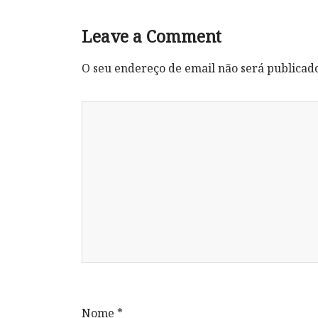
Leave a Comment
O seu endereço de email não será publicad
Nome
*