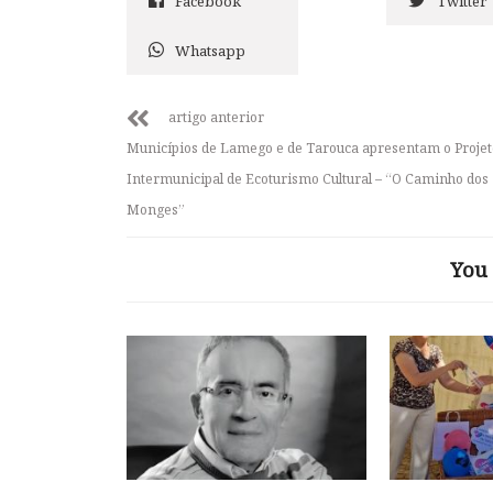
Facebook
Twitter
Whatsapp
artigo anterior
Municípios de Lamego e de Tarouca apresentam o Projet
Intermunicipal de Ecoturismo Cultural – “O Caminho dos
Monges”
You 