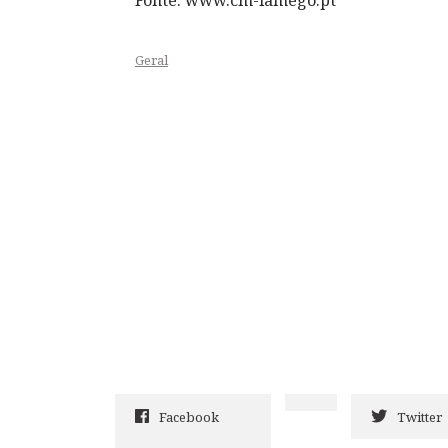
Geral
Facebook
Twitter