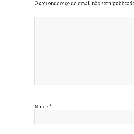
O seu endereço de email não será publicad
Nome
*