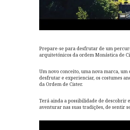
Prepare-se para desfrutar de um percurs
arquitetónicos da ordem Monástica de Ci
Um novo conceito, uma nova marca, um co
desfrutar e experienciar, os costumes anc
da Ordem de Cister.
Terá ainda a possibilidade de descobrir 
aventurar nas suas tradições, de sentir se