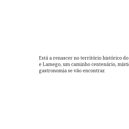
Está a renascer no território histórico d
e Lamego, um caminho centenário, místico
gastronomia se vão encontrar.