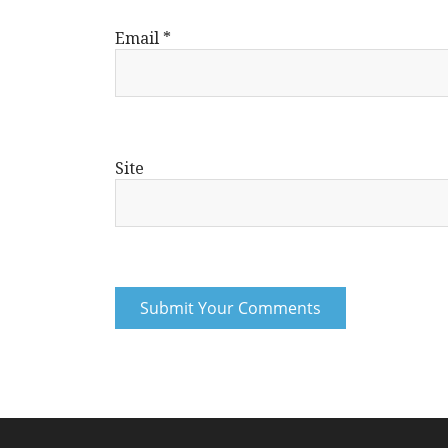
Email
*
Site