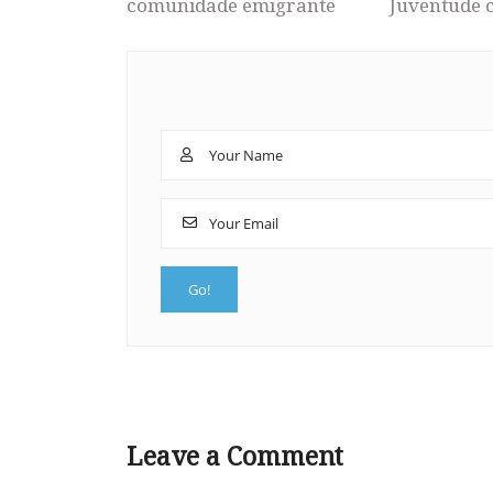
comunidade emigrante
Juventude 
Leave a Comment