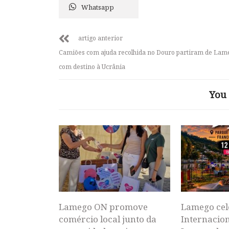
Whatsapp
artigo anterior
Camiões com ajuda recolhida no Douro partiram de Lam
com destino à Ucrânia
You 
Lamego ON promove
Lamego cel
comércio local junto da
Internacion