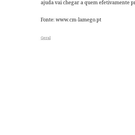
ajuda vai chegar a quem efetivamente pr
Fonte: www.cm-lamego.pt
Geral