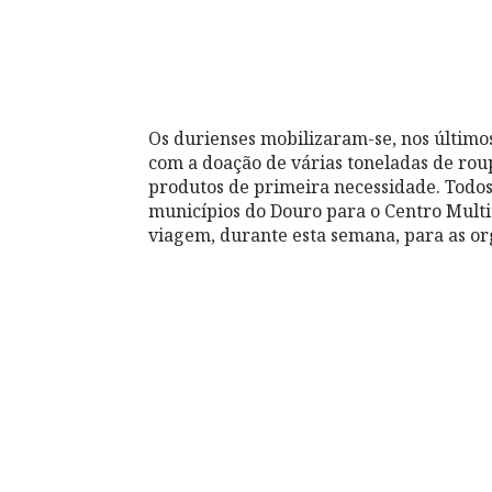
Os durienses mobilizaram-se, nos últimos
com a doação de várias toneladas de roup
produtos de primeira necessidade. Todos
municípios do Douro para o Centro Mult
viagem, durante esta semana, para as or