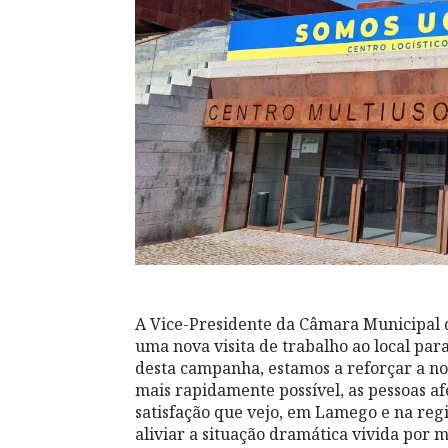
A Vice-Presidente da Câmara Municipal 
uma nova visita de trabalho ao local pa
desta campanha, estamos a reforçar a no
mais rapidamente possível, as pessoas a
satisfação que vejo, em Lamego e na regi
aliviar a situação dramática vivida por mi