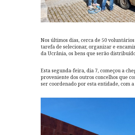
Nos últimos dias, cerca de 50 voluntário
tarefa de selecionar, organizar e encam
da Ucrânia, os bens que serão distribuíd
Esta segunda-feira, dia 7, começou a che
proveniente dos outros concelhos que c
ser coordenado por esta entidade, com 