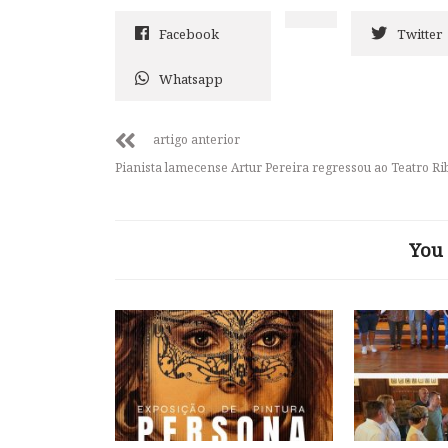
Facebook
Twitter
Whatsapp
artigo anterior
Pianista lamecense Artur Pereira regressou ao Teatro Ri
You 