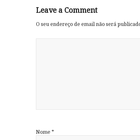
Leave a Comment
O seu endereço de email não será publicad
Nome
*