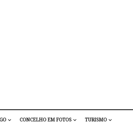
EGO
CONCELHO EM FOTOS
TURISMO