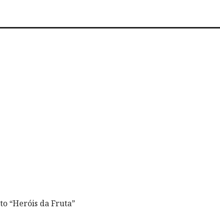
to “Heróis da Fruta”