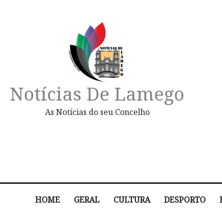
Notícias De Lamego
As Notícias do seu Concelho
HOME
GERAL
CULTURA
DESPORTO