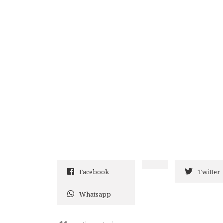
Facebook
Twitter
Whatsapp