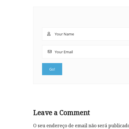
Leave a Comment
O seu endereço de email não será publicad