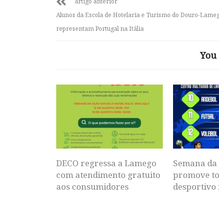
artigo anterior
Alunos da Escola de Hotelaria e Turismo do Douro-Lame
representam Portugal na Itália
You 
DECO regressa a Lamego
Semana da 
com atendimento gratuito
promove to
aos consumidores
desportivo