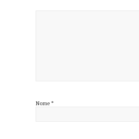
Nome
*