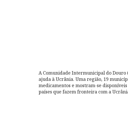
A Comunidade Intermunicipal do Douro
ajuda à Ucrânia. Uma região, 19 municíp
medicamentos e mostram-se disponíveis p
países que fazem fronteira com a Ucrâni