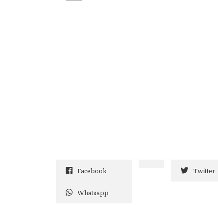
Facebook
Twitter
Whatsapp