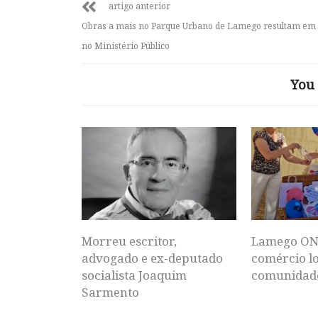
artigo anterior
Obras a mais no Parque Urbano de Lamego resultam em
no Ministério Público
You 
Morreu escritor,
Lamego ON
advogado e ex-deputado
comércio lo
socialista Joaquim
comunidad
Sarmento