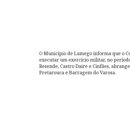
O Município de Lamego informa que o Ce
executar um exercício militar, no períod
Resende, Castro Daire e Cinfães, abrange
Pretarouca e Barragem do Varosa.