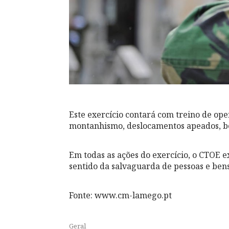
Este exercício contará com treino de ope
montanhismo, deslocamentos apeados, b
Em todas as ações do exercício, o CTOE 
sentido da salvaguarda de pessoas e bens
Fonte: www.cm-lamego.pt
Geral