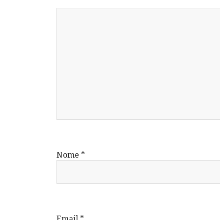
Nome
*
Email
*