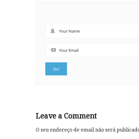
Leave a Comment
O seu endereço de email não será publicad