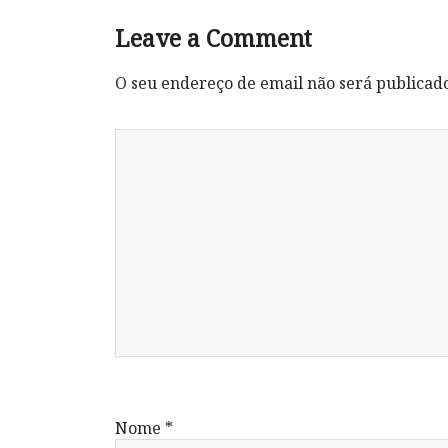
Leave a Comment
O seu endereço de email não será publicad
Nome
*