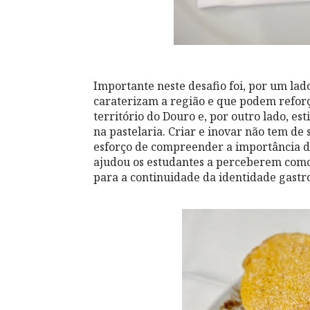
Importante neste desafio foi, por um lad
caraterizam a região e que podem reforça
território do Douro e, por outro lado, es
na pastelaria. Criar e inovar não tem de
esforço de compreender a importância do
ajudou os estudantes a perceberem como
para a continuidade da identidade gastr