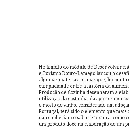
No âmbito do módulo de Desenvolvimento
e Turismo Douro-Lamego lançou o desafi
algumas matérias-primas que, há muito c
cumplicidade entre a história da alimenta
Produção de Cozinha desenharam a elabo
utilização da castanha, das partes menos
o mosto do vinho, considerado um adoça
Portugal, terá sido o elemento que mais 
não conheciam o sabor e textura, como c
um produto doce na elaboração de um pr