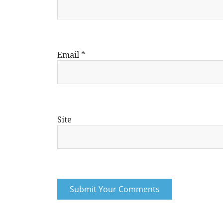
Email
*
Site