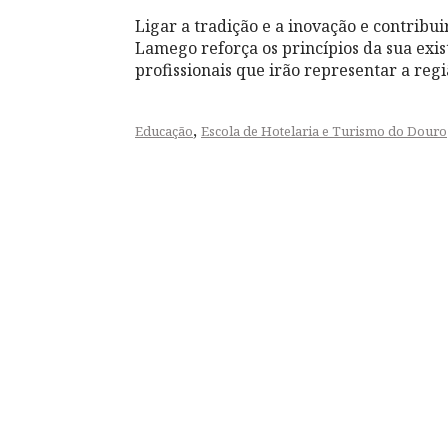
Ligar a tradição e a inovação e contribu
Lamego reforça os princípios da sua exi
profissionais que irão representar a reg
,
Educação
Escola de Hotelaria e Turismo do Douro