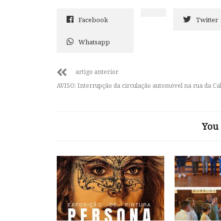
Facebook
Twitter
Whatsapp
artigo anterior
AVISO: Interrupção da circulação automóvel na rua da Ca
You 