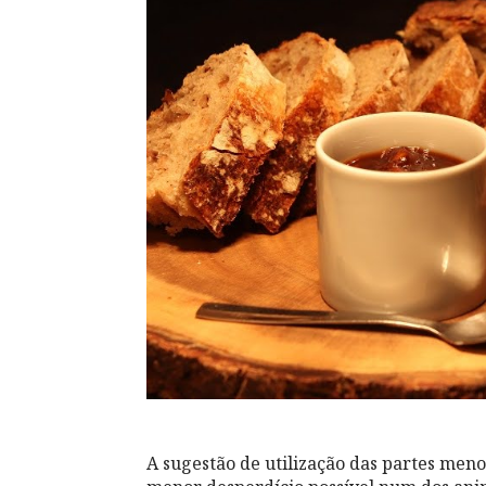
A sugestão de utilização das partes meno