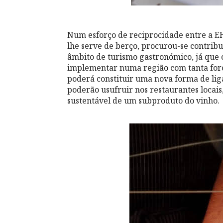
Num esforço de reciprocidade entre a E
lhe serve de berço, procurou-se contribu
âmbito de turismo gastronómico, já que 
implementar numa região com tanta força
poderá constituir uma nova forma de liga
poderão usufruir nos restaurantes loca
sustentável de um subproduto do vinho.