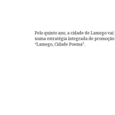
Pelo quinto ano, a cidade de Lamego vai 
numa estratégia integrada de promoção d
“Lamego, Cidade Poema”.