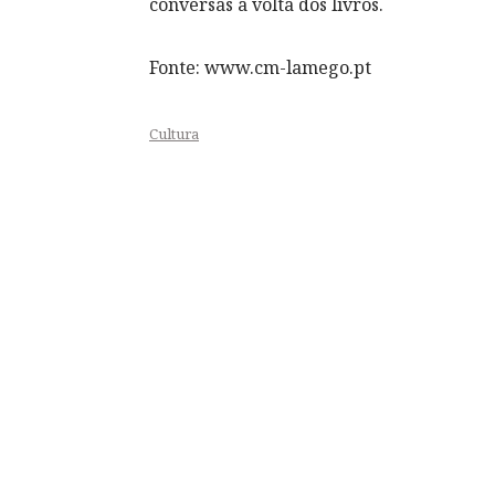
conversas à volta dos livros.
Fonte: www.cm-lamego.pt
Cultura