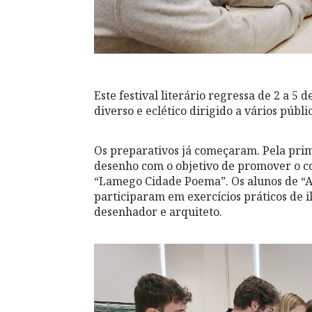
Este festival literário regressa de 2 a 
diverso e eclético dirigido a vários públi
Os preparativos já começaram. Pela prime
desenho com o objetivo de promover o co
“Lamego Cidade Poema”. Os alunos de “Ar
participaram em exercícios práticos de i
desenhador e arquiteto.