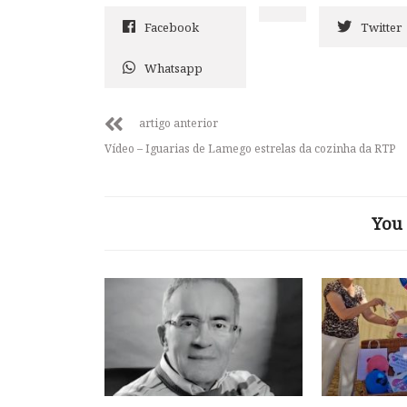
Facebook
Twitter
Whatsapp
artigo anterior
Vídeo – Iguarias de Lamego estrelas da cozinha da RTP
You 