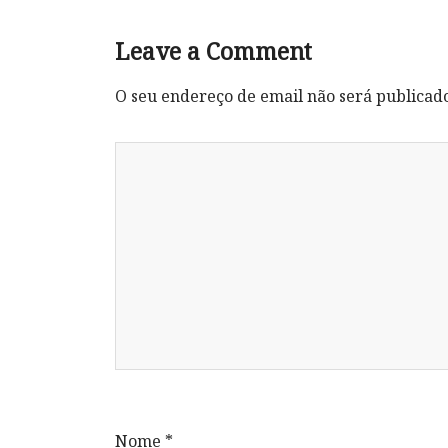
Leave a Comment
O seu endereço de email não será publicad
Nome
*