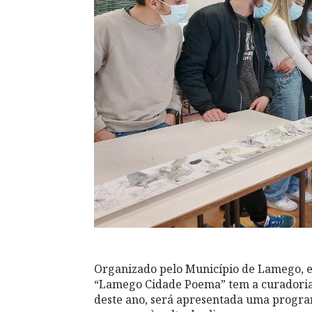
Organizado pelo Município de Lamego, em
“Lamego Cidade Poema” tem a curadoria d
deste ano, será apresentada uma program