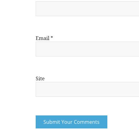
Email
*
Site