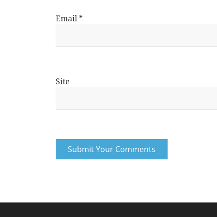
Email
*
Site