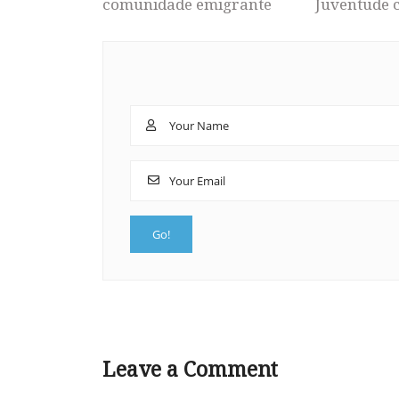
comunidade emigrante
Juventude 
Leave a Comment