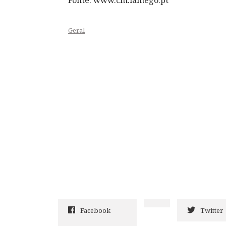
Geral
Facebook
Twitter