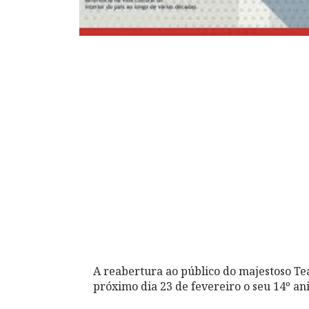
A reabertura ao público do majestoso Te
próximo dia 23 de fevereiro o seu 14º an