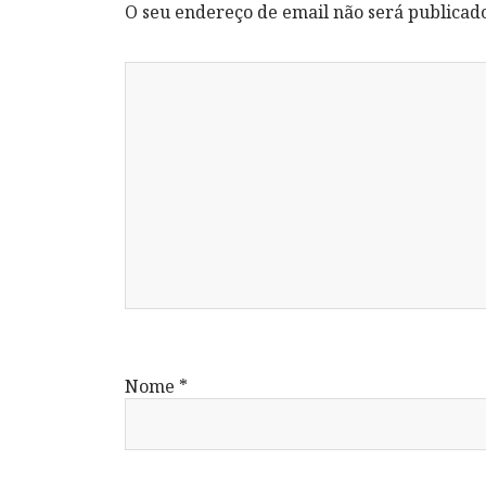
O seu endereço de email não será publicad
Nome
*