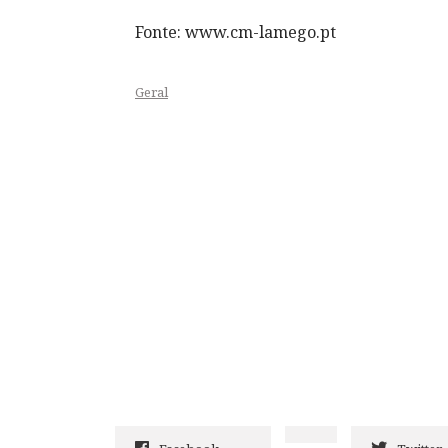
Fonte: www.cm-lamego.pt
Geral