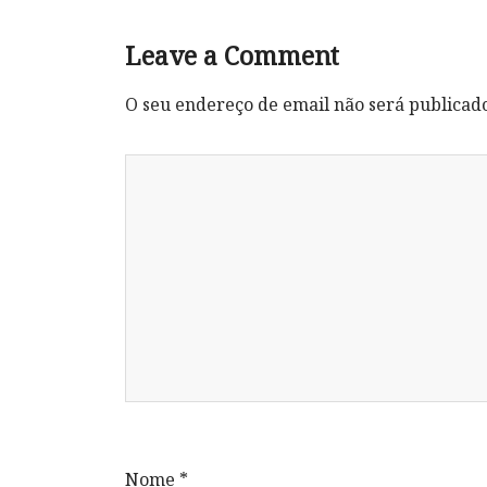
Leave a Comment
O seu endereço de email não será publicad
Nome
*