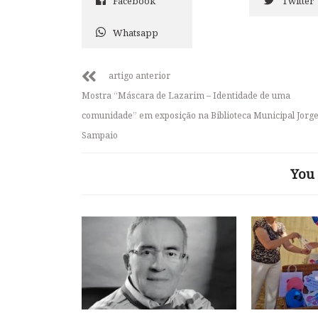
Facebook
Twitter
Whatsapp
artigo anterior
Mostra “Máscara de Lazarim – Identidade de uma
comunidade” em exposição na Biblioteca Municipal Jorg
Sampaio
You 