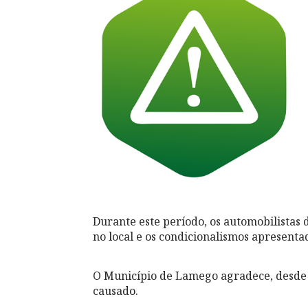
Durante este período, os automobilistas 
no local e os condicionalismos apresent
O Município de Lamego agradece, desde 
causado.