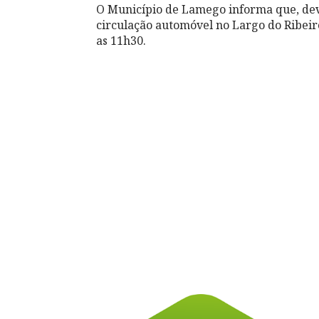
O Município de Lamego informa que, devi
circulação automóvel no Largo do Ribeiro
as 11h30.