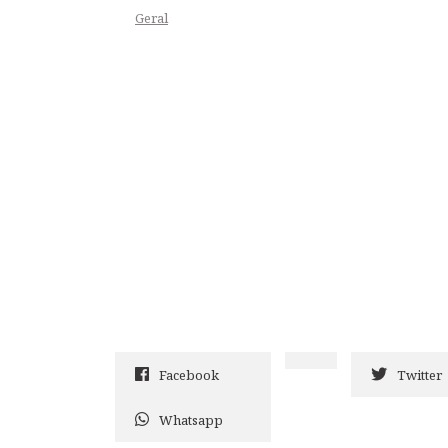
Geral
Facebook
Twitter
Whatsapp