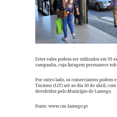
Estes vales podem ser utilizados em 93 
campanha, cuja listagem permanece so
Por outro lado, os comerciantes podem en
Turismo (LIT) até ao dia 30 de abril, co
devolvidos pelo Município de Lamego.
Fonte: www.cm-lamego.pt