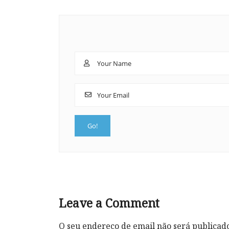
Leave a Comment
O seu endereço de email não será publicad