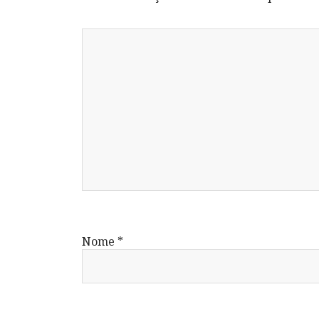
Nome
*