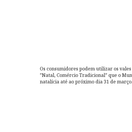
Os consumidores podem utilizar os vale
”Natal, Comércio Tradicional” que o Mu
natalícia até ao próximo dia 31 de março