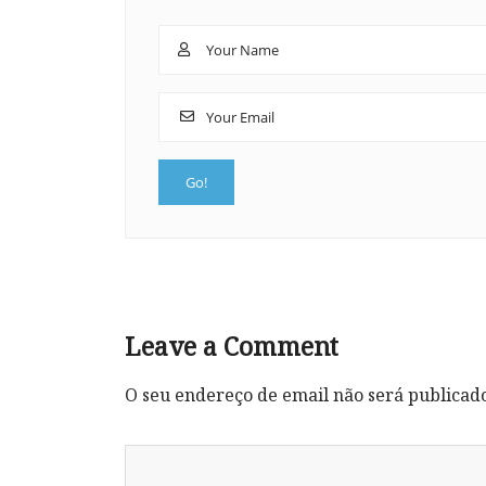
Leave a Comment
O seu endereço de email não será publicad