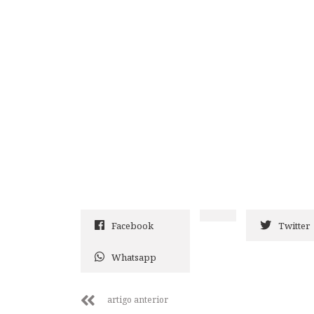
Facebook
Twitter
Whatsapp
artigo anterior