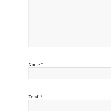
Nome
*
Email
*