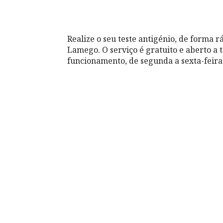
Realize o seu teste antigénio, de forma 
Lamego. O serviço é gratuito e aberto a 
funcionamento, de segunda a sexta-feira