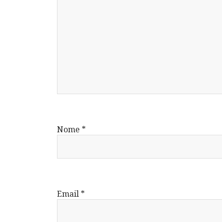
Nome
*
Email
*