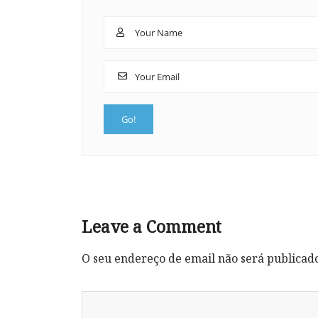
Leave a Comment
O seu endereço de email não será publicad