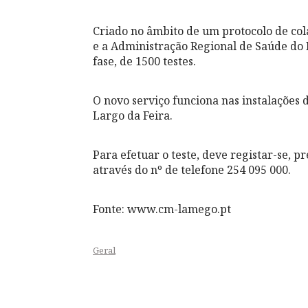
Criado no âmbito de um protocolo de co
e a Administração Regional de Saúde do 
fase, de 1500 testes.
O novo serviço funciona nas instalações 
Largo da Feira.
Para efetuar o teste, deve registar-se, 
através do nº de telefone 254 095 000.
Fonte: www.cm-lamego.pt
Geral