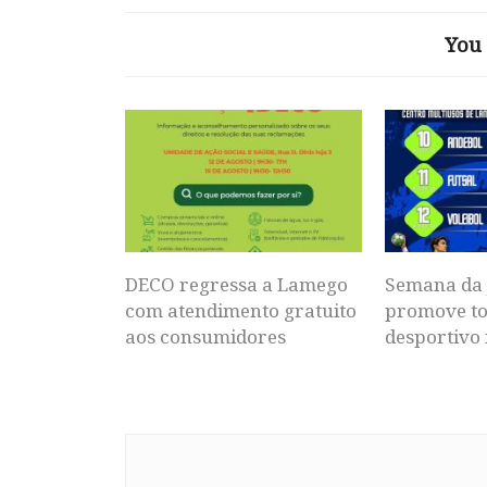
You 
DECO regressa a Lamego
Semana da 
com atendimento gratuito
promove to
aos consumidores
desportivo