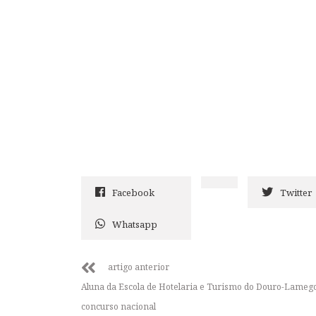
Facebook
Twitter
Whatsapp
artigo anterior
Aluna da Escola de Hotelaria e Turismo do Douro-Lameg
concurso nacional