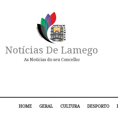
Notícias De Lamego
As Notícias do seu Concelho
HOME
GERAL
CULTURA
DESPORTO