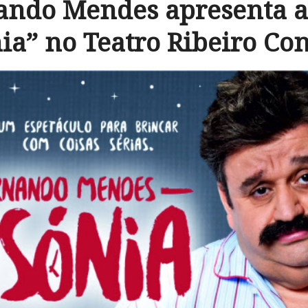
ando Mendes apresenta a
ia” no Teatro Ribeiro Co