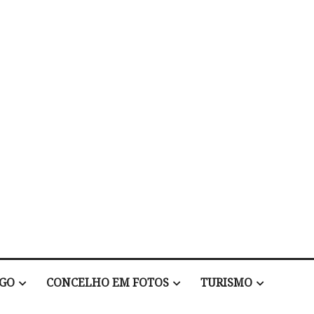
EGO
CONCELHO EM FOTOS
TURISMO