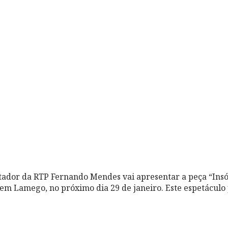
ador da RTP Fernando Mendes vai apresentar a peça “Insó
 em Lamego, no próximo dia 29 de janeiro. Este espetácul