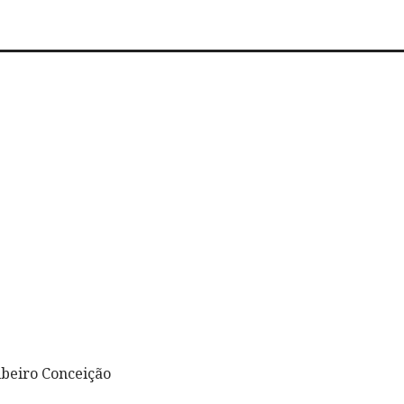
ibeiro Conceição