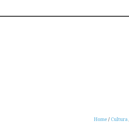
Home
/
Cultura