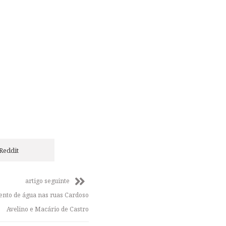
Reddit
artigo seguinte
ento de água nas ruas Cardoso
Avelino e Macário de Castro