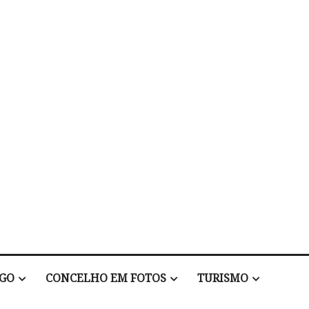
EGO
CONCELHO EM FOTOS
TURISMO