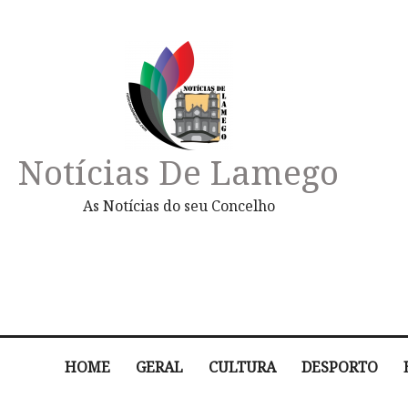
Notícias De Lamego
As Notícias do seu Concelho
HOME
GERAL
CULTURA
DESPORTO