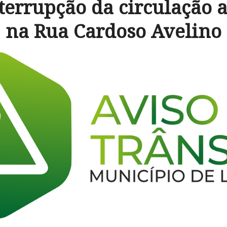
terrupção da circulação
na Rua Cardoso Avelino