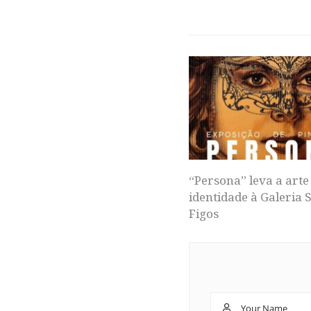
“Persona” leva a arte
identidade à Galeria 
Figos