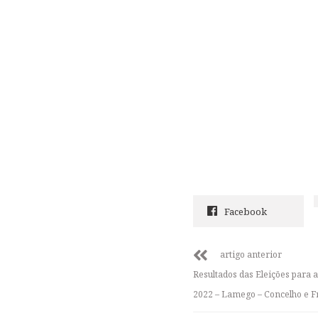
Facebook
artigo anterior
Resultados das Eleições para 
2022 – Lamego – Concelho e F