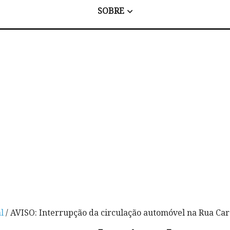
SOBRE
l
/ AVISO: Interrupção da circulação automóvel na Rua Car