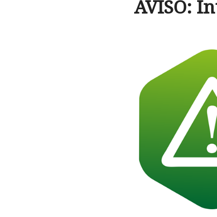
AVISO: In