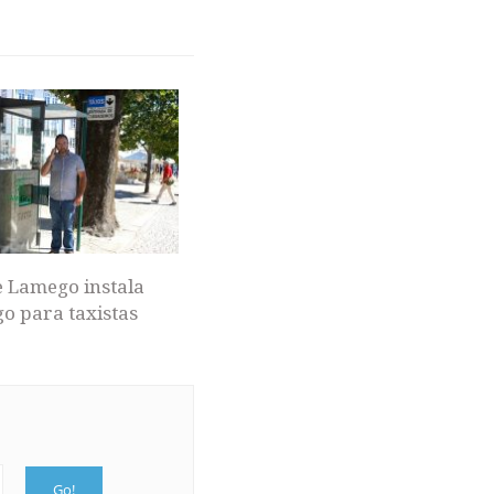
 Lamego instala
o para taxistas