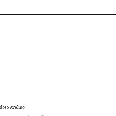
doso Avelino