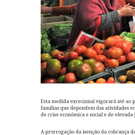
Esta medida excecional vigorará até ao p
famílias que dependem das atividades ec
de crise económica e social e de elevada 
A prorrogação da isenção da cobrança da