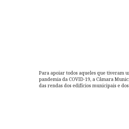
Para apoiar todos aqueles que tiveram u
pandemia da COVID-19, a Câmara Munici
das rendas dos edifícios municipais e do