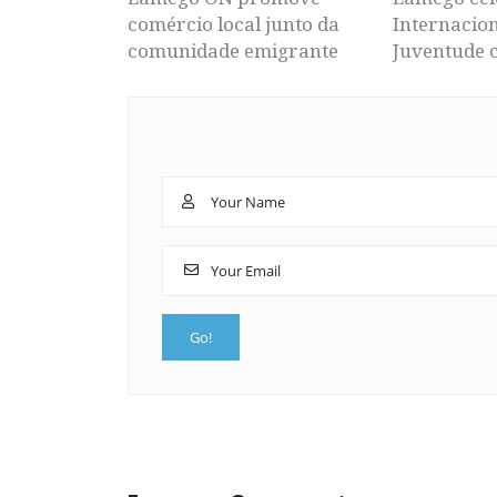
comércio local junto da
Internacion
comunidade emigrante
Juventude 