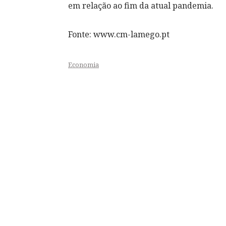
em relação ao fim da atual pandemia.
Fonte: www.cm-lamego.pt
Economia