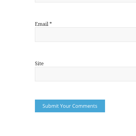
Email
*
Site