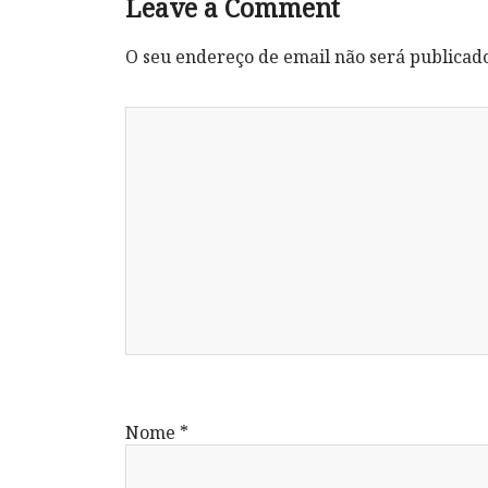
Leave a Comment
O seu endereço de email não será publicad
Nome
*