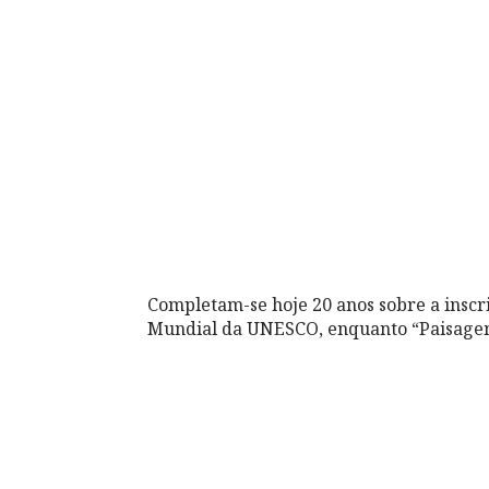
Completam-se hoje 20 anos sobre a inscri
Mundial da UNESCO, enquanto “Paisagem 