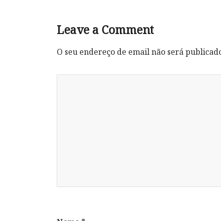
Leave a Comment
O seu endereço de email não será publicad