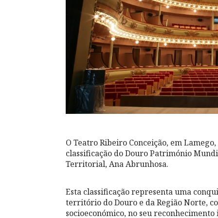
O Teatro Ribeiro Conceição, em Lamego, r
classificação do Douro Património Mundi
Territorial, Ana Abrunhosa.
Esta classificação representa uma conqu
território do Douro e da Região Norte, 
socioeconómico, no seu reconhecimento 