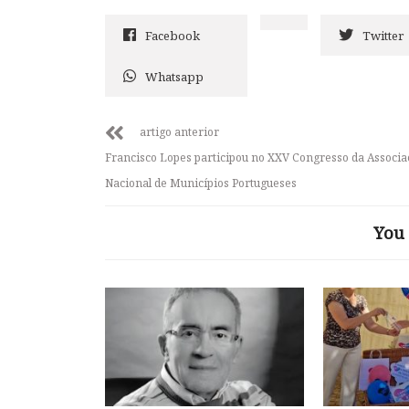
Facebook
Twitter
Whatsapp
artigo anterior
Francisco Lopes participou no XXV Congresso da Associa
Nacional de Municípios Portugueses
You 