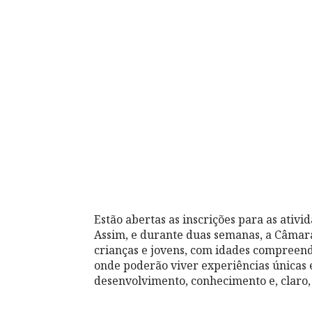
Estão abertas as inscrições para as ativi
Assim, e durante duas semanas, a Câmar
crianças e jovens, com idades compreendi
onde poderão viver experiências únicas e 
desenvolvimento, conhecimento e, claro,