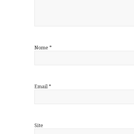
Nome
*
Email
*
Site