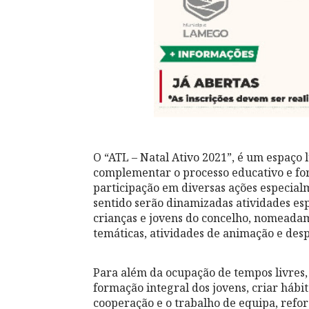
O “ATL – Natal Ativo 2021”, é um espaço
complementar o processo educativo e for
participação em diversas ações especialm
sentido serão dinamizadas atividades es
crianças e jovens do concelho, nomeadame
temáticas, atividades de animação e desp
Para além da ocupação de tempos livres,
formação integral dos jovens, criar hábit
cooperação e o trabalho de equipa, refor