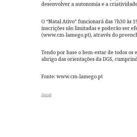
desenvolver a autonomia e a criatividade
O “Natal Ativo” funcionará das 7h30 às 
inscrições são limitadas e poderão ser 
(www.cm-lamego.pt), através do preench
Tendo por base o bem-estar de todos os en
abrigo das orientações da DGS, cumprind
Fonte: www.cm-lamego.pt
Geral