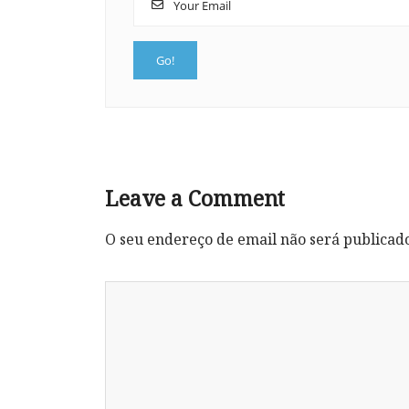
Leave a Comment
O seu endereço de email não será publicad