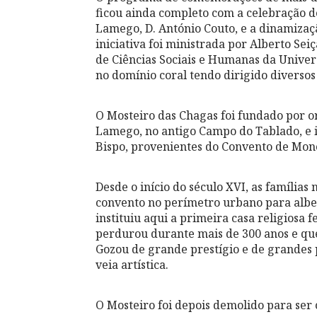
ficou ainda completo com a celebração d
Lamego, D. António Couto, e a dinamizaç
iniciativa foi ministrada por Alberto Se
de Ciências Sociais e Humanas da Unive
no domínio coral tendo dirigido diversos
O Mosteiro das Chagas foi fundado por o
Lamego, no antigo Campo do Tablado, e i
Bispo, provenientes do Convento de Monc
Desde o início do século XVI, as família
convento no perímetro urbano para alber
instituiu aqui a primeira casa religiosa
perdurou durante mais de 300 anos e que
Gozou de grande prestígio e de grandes p
veia artística.
O Mosteiro foi depois demolido para ser 