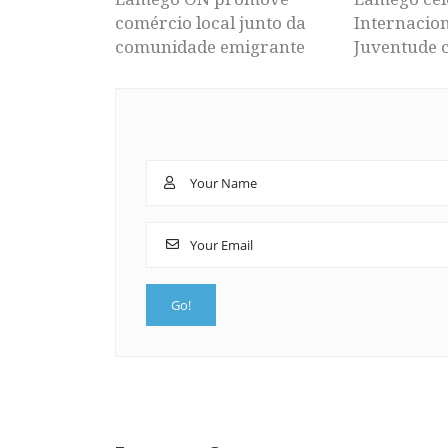
comércio local junto da
Internacion
comunidade emigrante
Juventude 