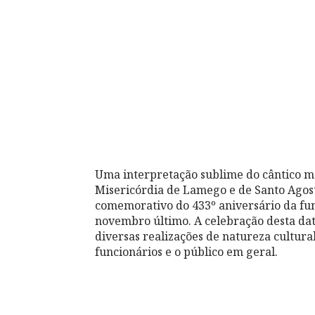
Uma interpretação sublime do cântico m
Misericórdia de Lamego e de Santo Agos
comemorativo do 433º aniversário da fu
novembro último. A celebração desta data
diversas realizações de natureza cultural
funcionários e o público em geral.