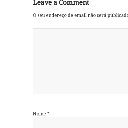
Leave a Comment
O seu endereço de email não será publicad
Nome
*