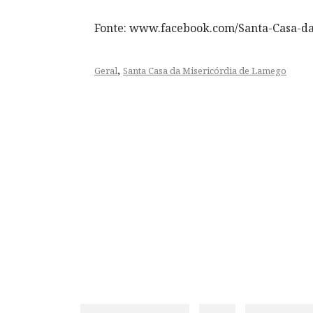
Fonte: www.facebook.com/Santa-Casa-d
,
Geral
Santa Casa da Misericórdia de Lamego