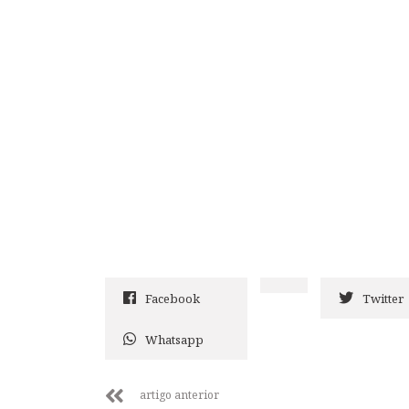
Facebook
Twitter
Whatsapp
artigo anterior