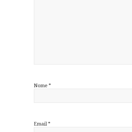
Nome
*
Email
*