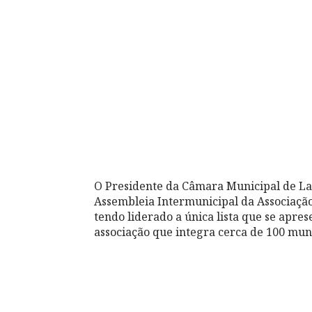
O Presidente da Câmara Municipal de La
Assembleia Intermunicipal da Associaçã
tendo liderado a única lista que se apres
associação que integra cerca de 100 muni