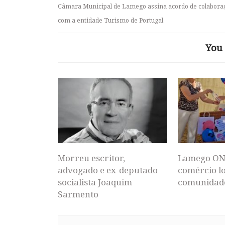
Câmara Municipal de Lamego assina acordo de colabora
com a entidade Turismo de Portugal
You 
Morreu escritor,
Lamego ON
advogado e ex-deputado
comércio lo
socialista Joaquim
comunidad
Sarmento