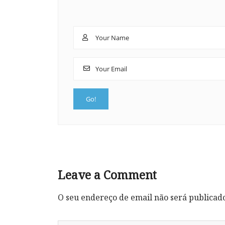
Leave a Comment
O seu endereço de email não será publicad