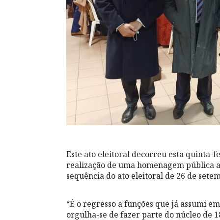
Este ato eleitoral decorreu esta quinta-
realização de uma homenagem pública a
sequência do ato eleitoral de 26 de sete
“É o regresso a funções que já assumi e
orgulha-se de fazer parte do núcleo de