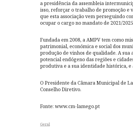
a presidência da assembleia intermunic
isso, reforçar o trabalho de promoção e va
que esta associação vem perseguindo com
ocupar o cargo no mandato de 2021/2025
Fundada em 2008, a AMPV tem como missã
patrimonial, económica e social dos muni
produção de vinhos de qualidade. A sua a
potencial endógeno das regiões e cidades
produtiva e a sua identidade histórica, e
O Presidente da Câmara Municipal de Lag
Conselho Diretivo.
Fonte: www.cm-lamego.pt
Geral