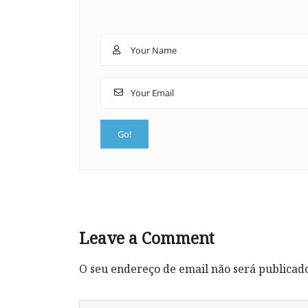
Leave a Comment
O seu endereço de email não será publicad