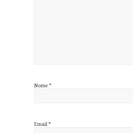
Nome
*
Email
*