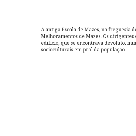
A antiga Escola de Mazes, na freguesia d
Melhoramentos de Mazes. Os dirigentes 
edifício, que se encontrava devoluto, nu
socioculturais em prol da população.