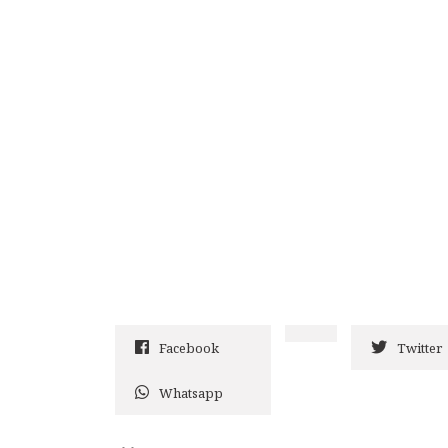
Facebook
Twitter
Whatsapp