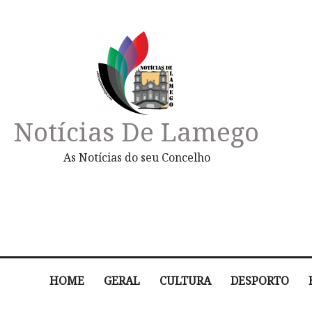
Notícias De Lamego
As Notícias do seu Concelho
HOME
GERAL
CULTURA
DESPORTO