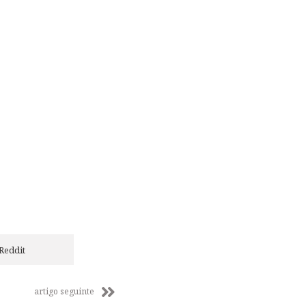
Reddit
artigo seguinte