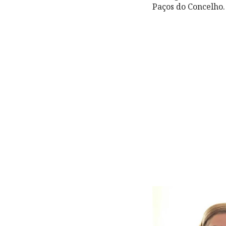
Paços do Concelho.