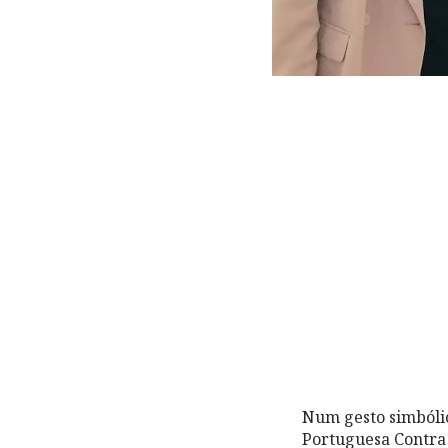
Num gesto simbóli
Portuguesa Contra 