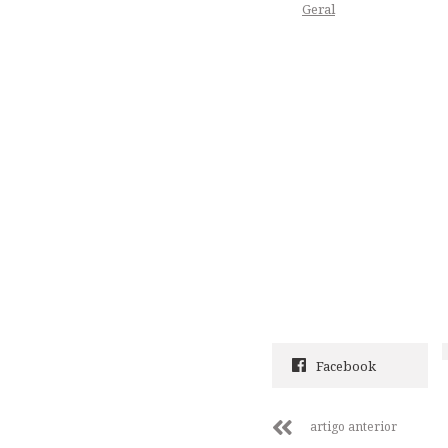
Geral
Facebook
artigo anterior