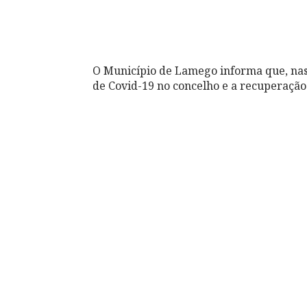
O Município de Lamego informa que, nas 
de Covid-19 no concelho e a recuperação 