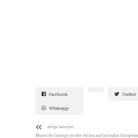
Facebook
Twitter
Whatsapp
artigo anterior
Museu de Lamego recebe oficina nas Jornadas Europeias