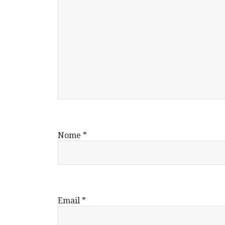
Nome
*
Email
*