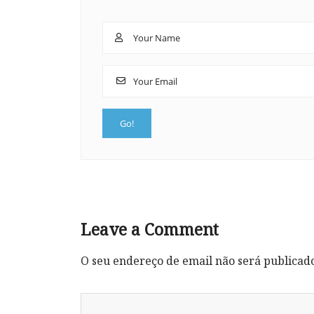
Leave a Comment
O seu endereço de email não será publicad