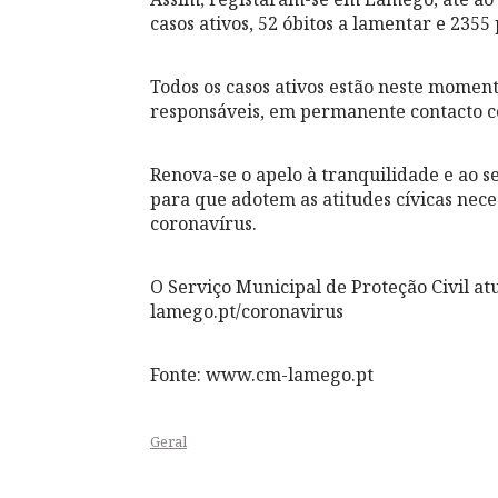
casos ativos, 52 óbitos a lamentar e 2355
Todos os casos ativos estão neste momen
responsáveis, em permanente contacto 
Renova-se o apelo à tranquilidade e ao s
para que adotem as atitudes cívicas nec
coronavírus.
O Serviço Municipal de Proteção Civil at
lamego.pt/coronavirus
Fonte: www.cm-lamego.pt
Geral