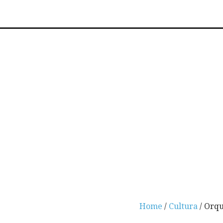
Home
/
Cultura
/ Orqu