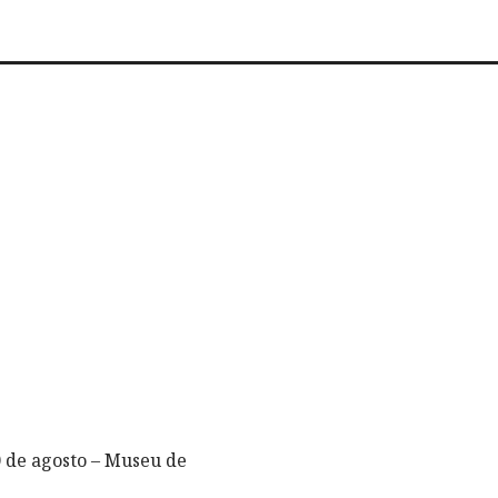
0 de agosto – Museu de