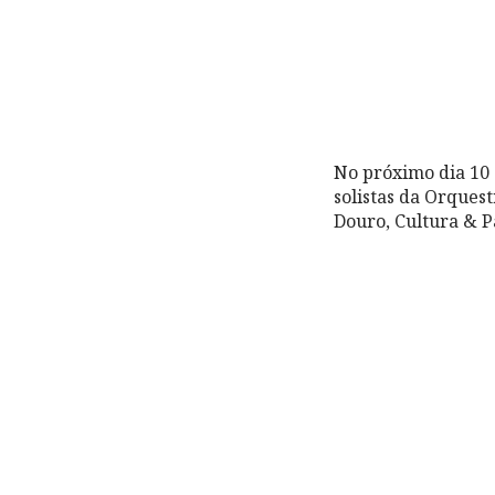
No próximo dia 10 
solistas da Orques
Douro, Cultura & P