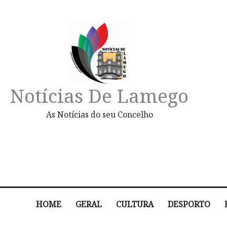
Notícias De Lamego
As Notícias do seu Concelho
HOME
GERAL
CULTURA
DESPORTO