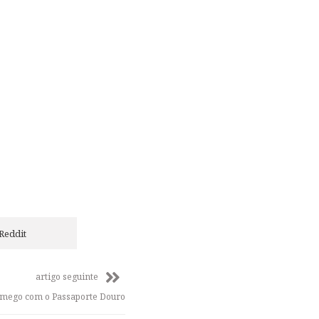
Reddit
artigo seguinte
amego com o Passaporte Douro