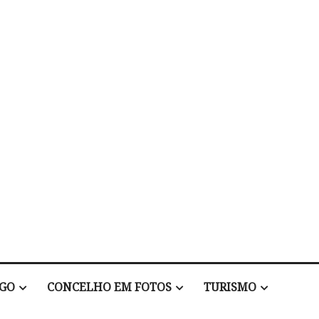
EGO
CONCELHO EM FOTOS
TURISMO