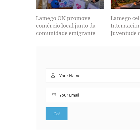
Lamego ON promove
Lamego cel
comércio local junto da
Internacion
comunidade emigrante
Juventude 