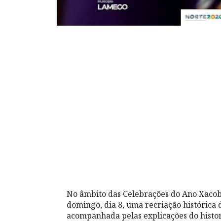
No âmbito das Celebrações do Ano Xaco
domingo, dia 8, uma recriação histórica
acompanhada pelas explicações do histori