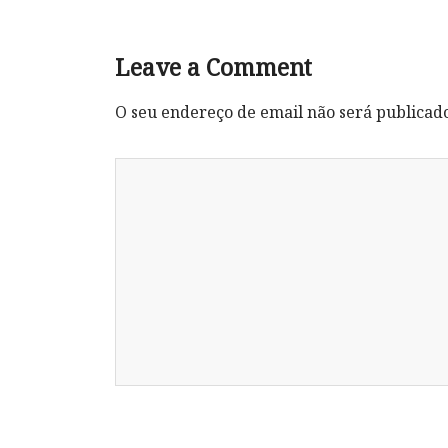
Leave a Comment
O seu endereço de email não será publicad