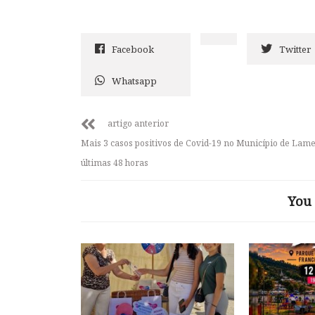
Facebook
Twitter
Whatsapp
artigo anterior
Mais 3 casos positivos de Covid-19 no Município de Lam
últimas 48 horas
You 