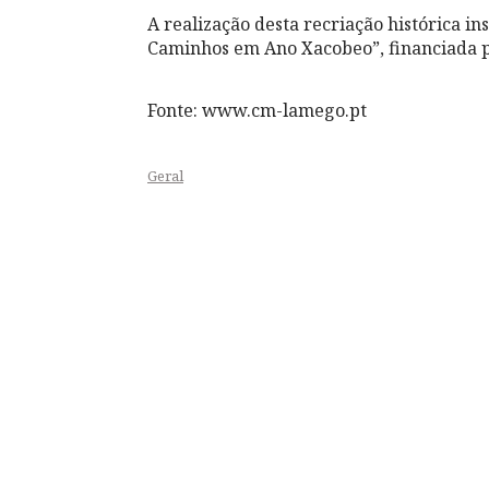
A realização desta recriação histórica in
Caminhos em Ano Xacobeo”, financiada 
Fonte: www.cm-lamego.pt
Geral