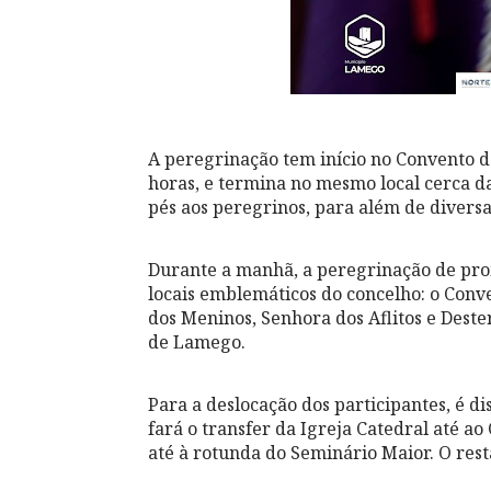
A peregrinação tem início no Convento de
horas, e termina no mesmo local cerca d
pés aos peregrinos, para além de divers
Durante a manhã, a peregrinação de pro
locais emblemáticos do concelho: o Conve
dos Meninos, Senhora dos Aflitos e Dester
de Lamego.
Para a deslocação dos participantes, é d
fará o transfer da Igreja Catedral até a
até à rotunda do Seminário Maior. O resta