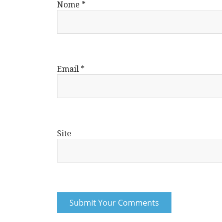
Nome
*
Email
*
Site