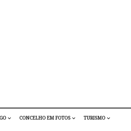
EGO
CONCELHO EM FOTOS
TURISMO