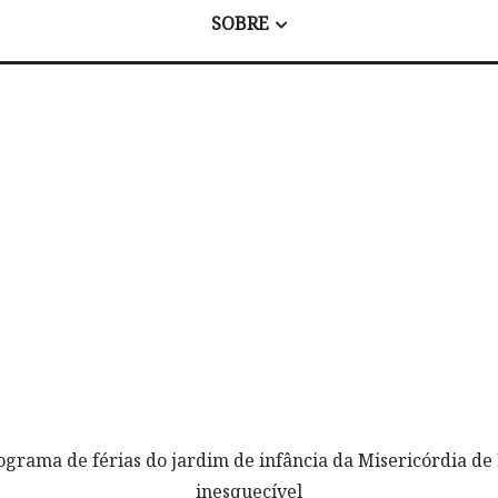
SOBRE
ograma de férias do jardim de infância da Misericórdia de
inesquecível