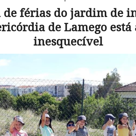
de férias do jardim de i
ricórdia de Lamego está 
inesquecível