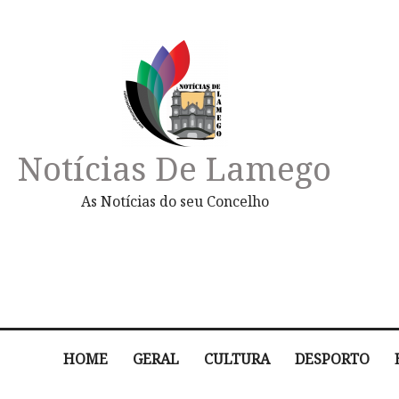
Notícias De Lamego
As Notícias do seu Concelho
HOME
GERAL
CULTURA
DESPORTO