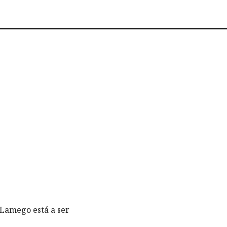
 Lamego está a ser