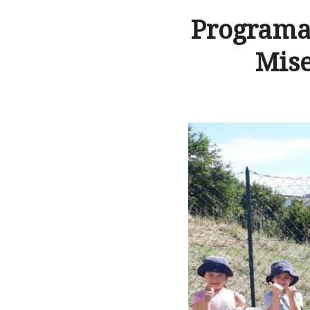
Programa 
Mise