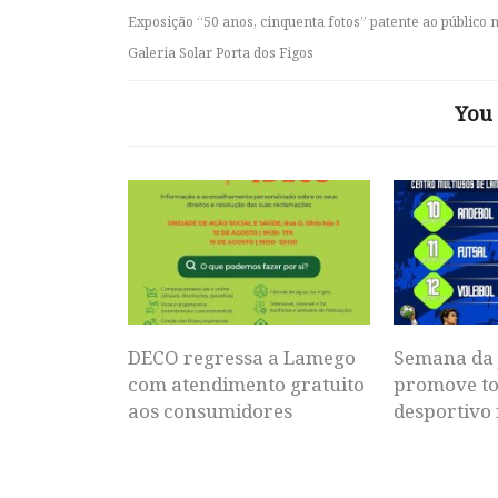
Exposição “50 anos, cinquenta fotos” patente ao público 
Galeria Solar Porta dos Figos
You 
DECO regressa a Lamego
Semana da 
com atendimento gratuito
promove to
aos consumidores
desportivo