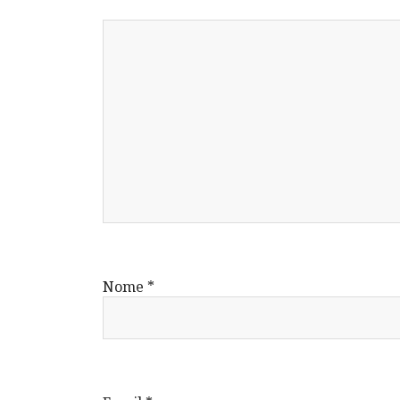
Nome
*