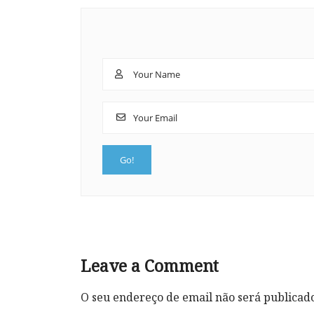
Leave a Comment
O seu endereço de email não será publicad