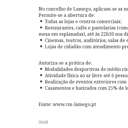
No concelho de Lamego, aplicam-se as me
Permite-se a abertura de:
Todas as lojas e centros comerciais;
Restaurantes, cafés e pastelarias (co
mesa em esplanadas), até às 22h30 nos d
Cinemas, teatros, auditórios, salas de 
Lojas de cidadão com atendimento pr
Autoriza-se a prática de:
Modalidades desportivas de médio ris
Atividade física ao ar livre até 6 pesso
Realização de eventos exteriores com 
Casamentos e batizados com 25% de l
Fonte: www.cm-lamego.pt
Geral