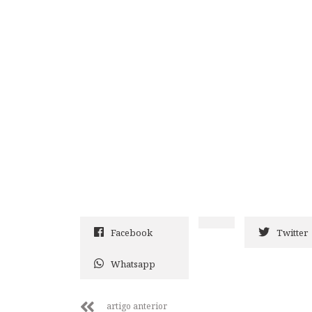
Facebook
Twitter
Whatsapp
artigo anterior