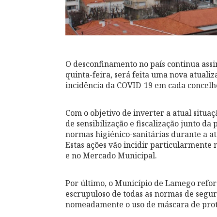
O desconfinamento no país continua assi
quinta-feira, será feita uma nova atuali
incidência da COVID-19 em cada concelh
Com o objetivo de inverter a atual situaç
de sensibilização e fiscalização junto d
normas higiénico-sanitárias durante a a
Estas ações vão incidir particularmente
e no Mercado Municipal.
Por último, o Município de Lamego refor
escrupuloso de todas as normas de segu
nomeadamente o uso de máscara de prote