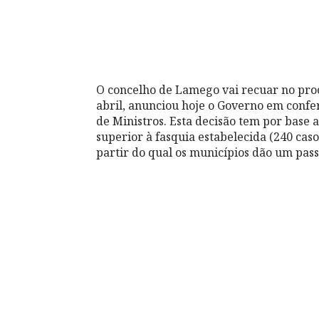
O concelho de Lamego vai recuar no proc
abril, anunciou hoje o Governo em confe
de Ministros. Esta decisão tem por base 
superior à fasquia estabelecida (240 caso
partir do qual os municípios dão um pass