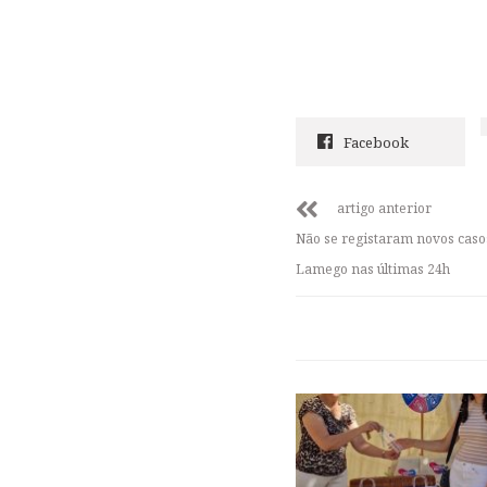
Facebook
artigo anterior
Não se registaram novos caso
Lamego nas últimas 24h