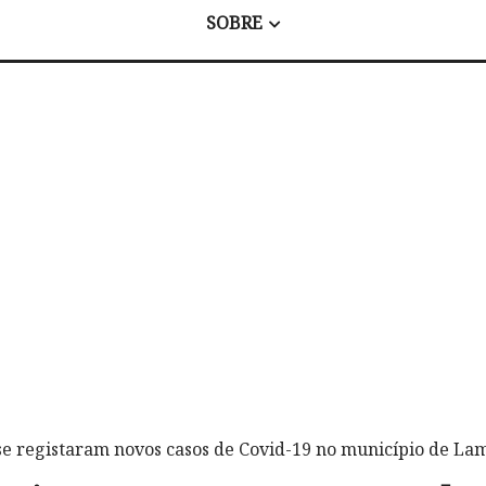
SOBRE
se registaram novos casos de Covid-19 no município de La