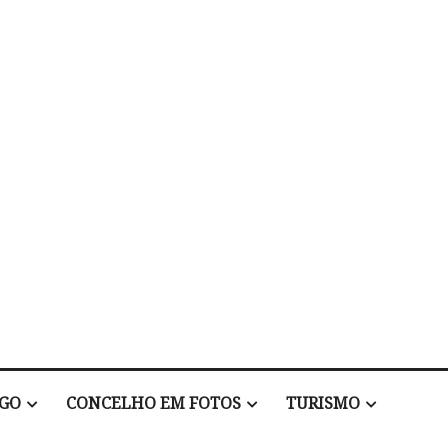
EGO
CONCELHO EM FOTOS
TURISMO