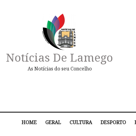
Notícias De Lamego
As Notícias do seu Concelho
HOME
GERAL
CULTURA
DESPORTO