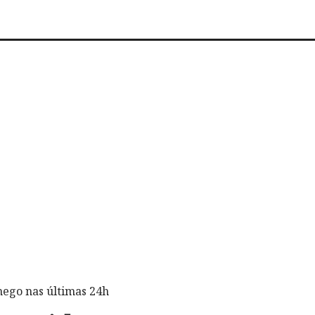
mego nas últimas 24h