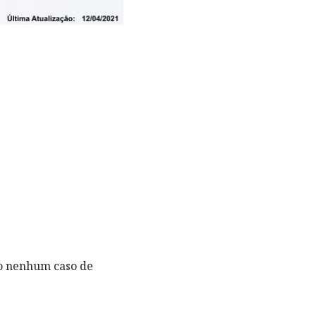
do nenhum caso de