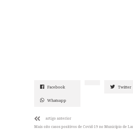
Facebook
Twitter
Whatsapp
artigo anterior
Mais oito casos positivos de Covid-19 no Município de L