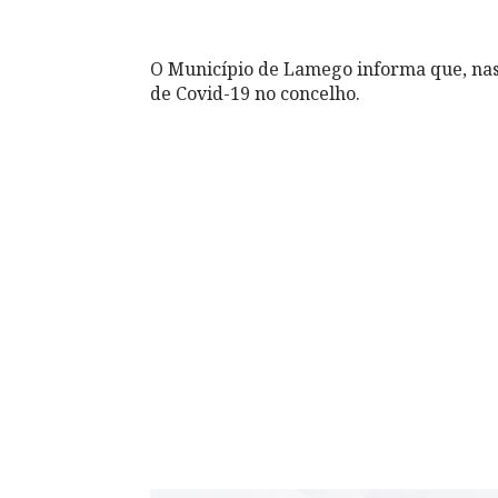
O Município de Lamego informa que, nas 
de Covid-19 no concelho.