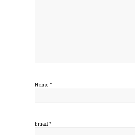
Nome
*
Email
*