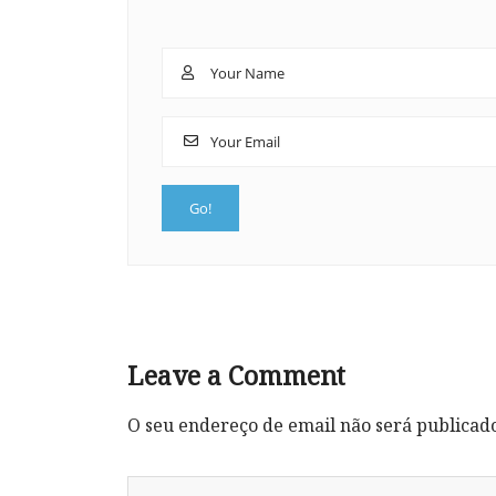
Leave a Comment
O seu endereço de email não será publicad