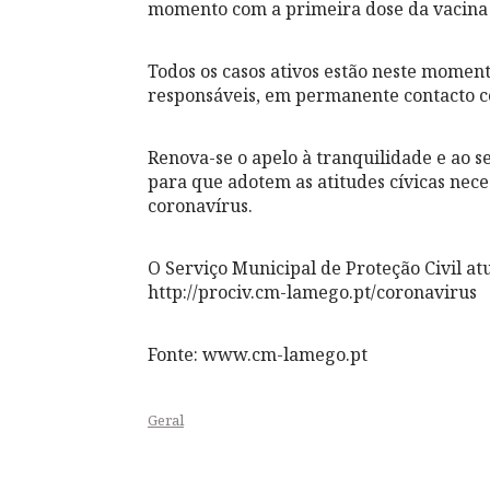
momento com a primeira dose da vacina 
Todos os casos ativos estão neste momen
responsáveis, em permanente contacto 
Renova-se o apelo à tranquilidade e ao s
para que adotem as atitudes cívicas nec
coronavírus.
O Serviço Municipal de Proteção Civil a
http://prociv.cm-lamego.pt/coronavirus
Fonte: www.cm-lamego.pt
Geral