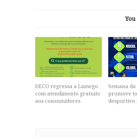
You 
DECO regressa a Lamego
Semana da 
com atendimento gratuito
promove to
aos consumidores
desportivo