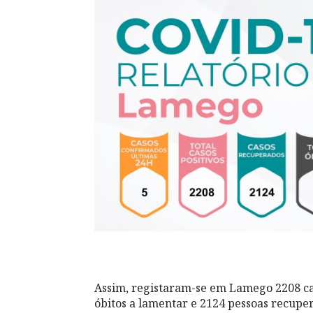
Assim, registaram-se em Lamego 2208 caso
óbitos a lamentar e 2124 pessoas recuper