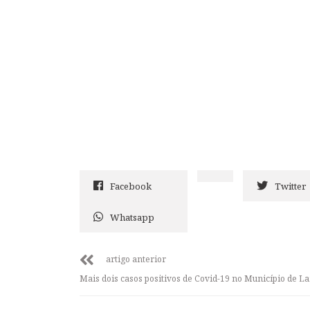
Facebook
Twitter
Whatsapp
artigo anterior
Mais dois casos positivos de Covid-19 no Município de 