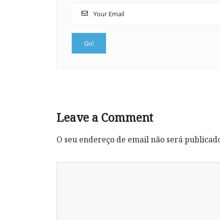
Leave a Comment
O seu endereço de email não será publicad