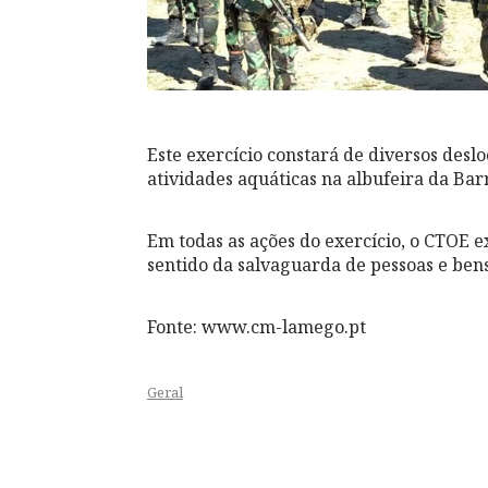
Este exercício constará de diversos des
atividades aquáticas na albufeira da Bar
Em todas as ações do exercício, o CTOE 
sentido da salvaguarda de pessoas e bens
Fonte: www.cm-lamego.pt
Geral