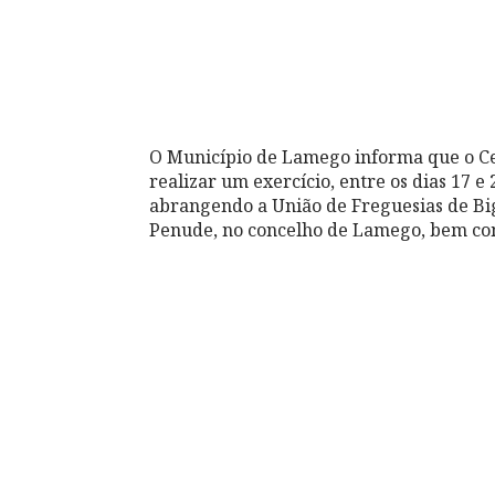
O Município de Lamego informa que o Ce
realizar um exercício, entre os dias 17 e
abrangendo a União de Freguesias de Bi
Penude, no concelho de Lamego, bem como