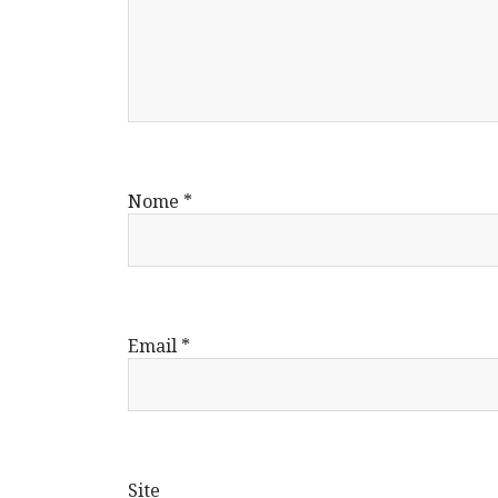
Nome
*
Email
*
Site