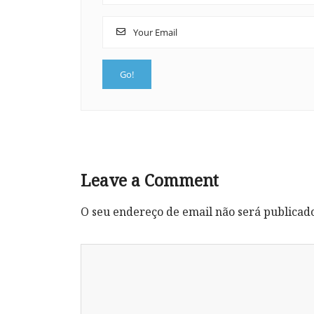
Leave a Comment
O seu endereço de email não será publicad