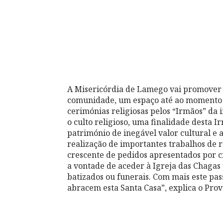
A Misericórdia de Lamego vai promover 
comunidade, um espaço até ao momento d
cerimónias religiosas pelos “Irmãos” da i
o culto religioso, uma finalidade desta I
património de inegável valor cultural e 
realização de importantes trabalhos de
crescente de pedidos apresentados por 
a vontade de aceder à Igreja das Chagas
batizados ou funerais. Com mais este p
abracem esta Santa Casa”, explica o Pro