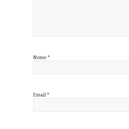
Nome
*
Email
*