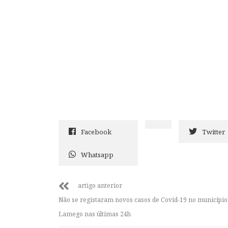
Facebook
Twitter
Whatsapp
artigo anterior
Não se registaram novos casos de Covid-19 no município
Lamego nas últimas 24h