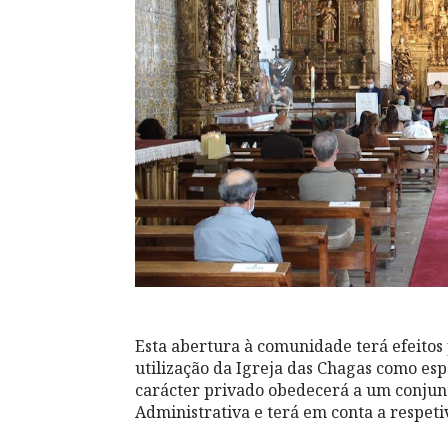
Esta abertura à comunidade terá efeitos p
utilização da Igreja das Chagas como es
carácter privado obedecerá a um conjunt
Administrativa e terá em conta a respeti