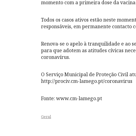
momento com a primeira dose da vacina 
Todos os casos ativos estão neste momen
responsáveis, em permanente contacto 
Renova-se o apelo à tranquilidade e ao s
para que adotem as atitudes cívicas nec
coronavírus.
O Serviço Municipal de Proteção Civil a
http://prociv.cm-lamego.pt/coronavirus
Fonte: www.cm-lamego.pt
Geral