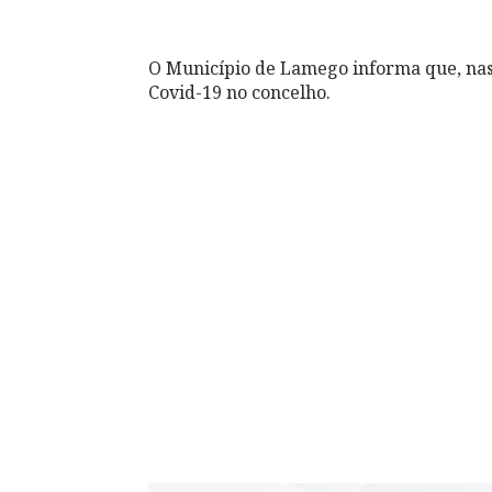
O Município de Lamego informa que, nas 
Covid-19 no concelho.