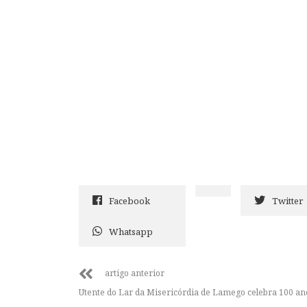
Facebook
Twitter
Whatsapp
artigo anterior
Utente do Lar da Misericórdia de Lamego celebra 100 an