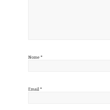
Nome
*
Email
*