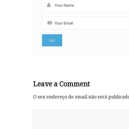
Leave a Comment
O seu endereço de email não será publicad