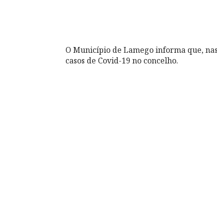
O Município de Lamego informa que, nas
casos de Covid-19 no concelho.