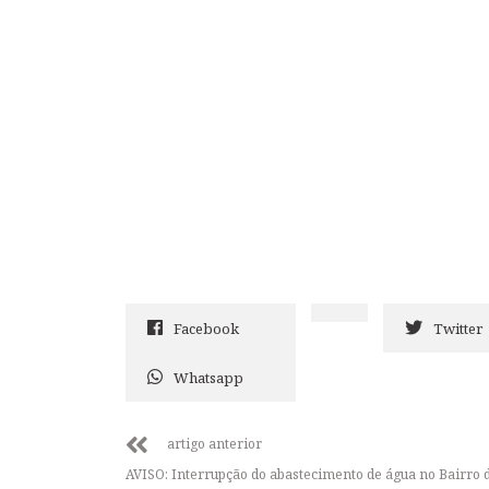
Facebook
Twitter
Whatsapp
artigo anterior
AVISO: Interrupção do abastecimento de água no Bairro 