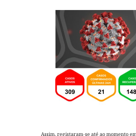
Assim, registaram-se até ao momento em 