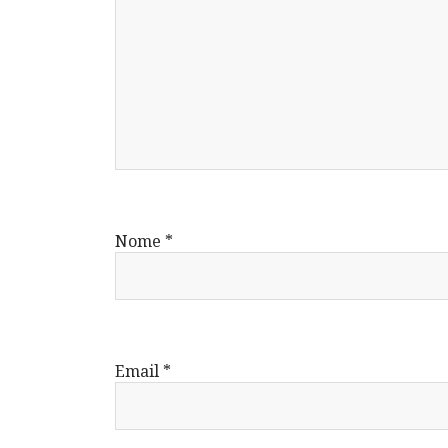
Nome
*
Email
*