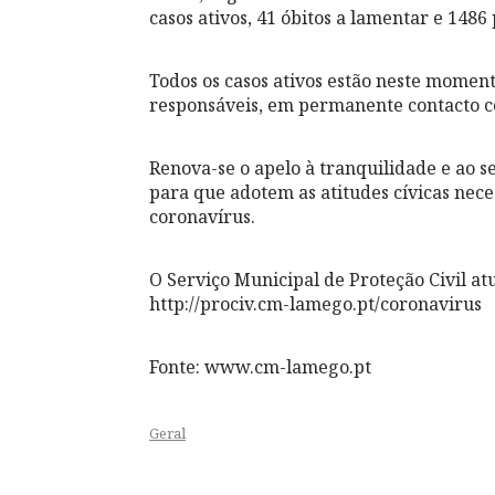
casos ativos, 41 óbitos a lamentar e 1486
Todos os casos ativos estão neste momen
responsáveis, em permanente contacto 
Renova-se o apelo à tranquilidade e ao s
para que adotem as atitudes cívicas nec
coronavírus.
O Serviço Municipal de Proteção Civil a
http://prociv.cm-lamego.pt/coronavirus
Fonte: www.cm-lamego.pt
Geral