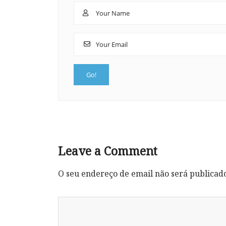
Leave a Comment
O seu endereço de email não será publicad