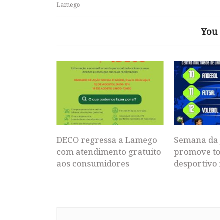
Lamego
You 
DECO regressa a Lamego
Semana da 
com atendimento gratuito
promove to
aos consumidores
desportivo