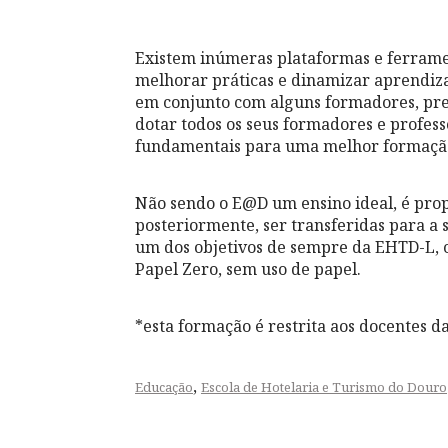
Existem inúmeras plataformas e ferramen
melhorar práticas e dinamizar aprendizag
em conjunto com alguns formadores, pr
dotar todos os seus formadores e profes
fundamentais para uma melhor formação 
Não sendo o E@D um ensino ideal, é propó
posteriormente, ser transferidas para a 
um dos objetivos de sempre da EHTD-L, 
Papel Zero, sem uso de papel.
*esta formação é restrita aos docentes 
,
Educação
Escola de Hotelaria e Turismo do Douro