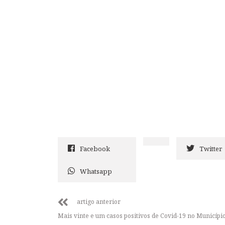
Facebook
Twitter
Whatsapp
artigo anterior
Mais vinte e um casos positivos de Covid-19 no Municípi