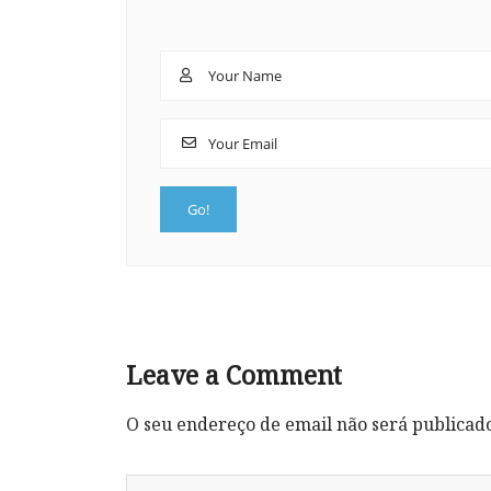
Leave a Comment
O seu endereço de email não será publicad