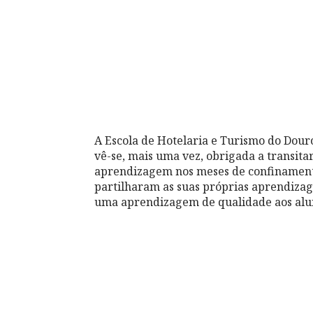
A Escola de Hotelaria e Turismo do Dour
vê-se, mais uma vez, obrigada a transita
aprendizagem nos meses de confinamento
partilharam as suas próprias aprendiza
uma aprendizagem de qualidade aos aluno