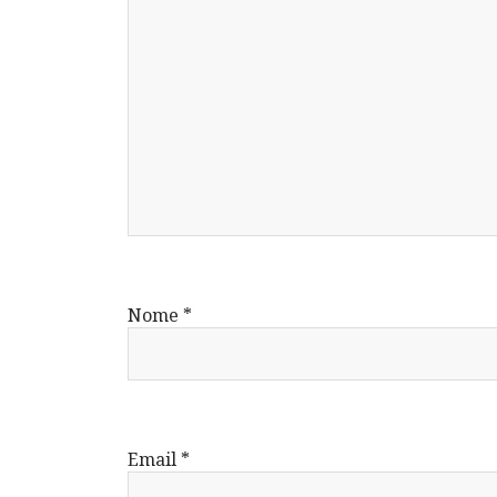
Nome
*
Email
*