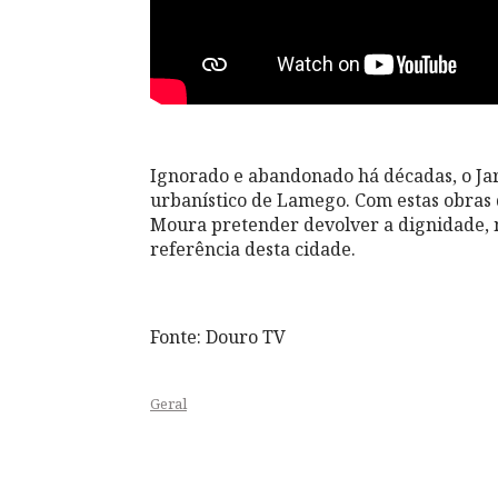
Ignorado e abandonado há décadas, o Jar
urbanístico de Lamego. Com estas obras 
Moura pretender devolver a dignidade, 
referência desta cidade.
Fonte: Douro TV
Geral