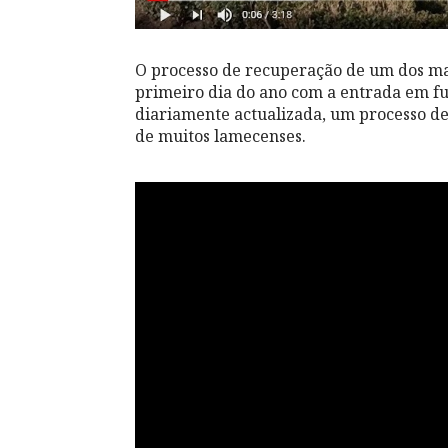
O processo de recuperação de um dos m
primeiro dia do ano com a entrada em fu
diariamente actualizada, um processo de
de muitos lamecenses.