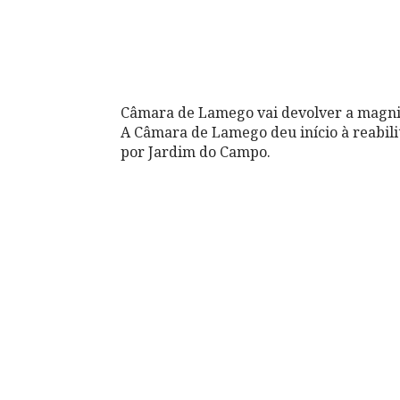
Câmara de Lamego vai devolver a magni
A Câmara de Lamego deu início à reabil
por Jardim do Campo.