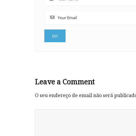
Leave a Comment
O seu endereço de email não será publicad