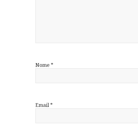
Nome
*
Email
*