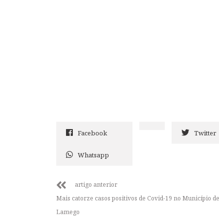
Facebook
Twitter
Whatsapp
artigo anterior
Mais catorze casos positivos de Covid-19 no Município d
Lamego