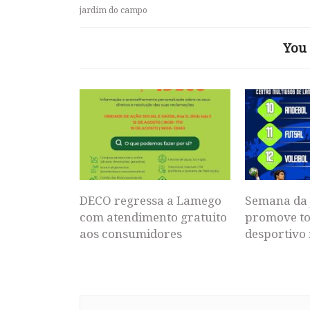
jardim do campo
You 
DECO regressa a Lamego
Semana da 
com atendimento gratuito
promove to
aos consumidores
desportivo