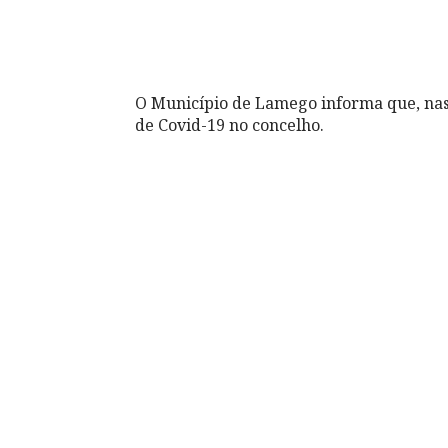
O Município de Lamego informa que, nas 
de Covid-19 no concelho.