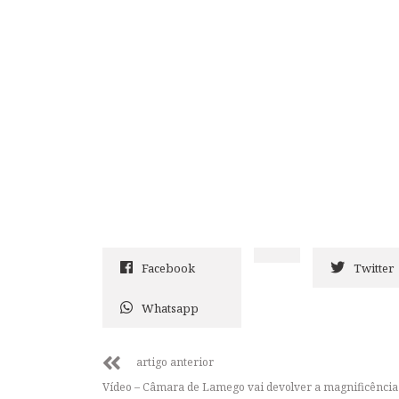
Facebook
Twitter
Whatsapp
artigo anterior
Vídeo – Câmara de Lamego vai devolver a magnificência