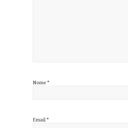
Nome
*
Email
*