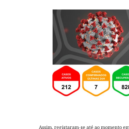
Assim, registaram-se até ao momento em 