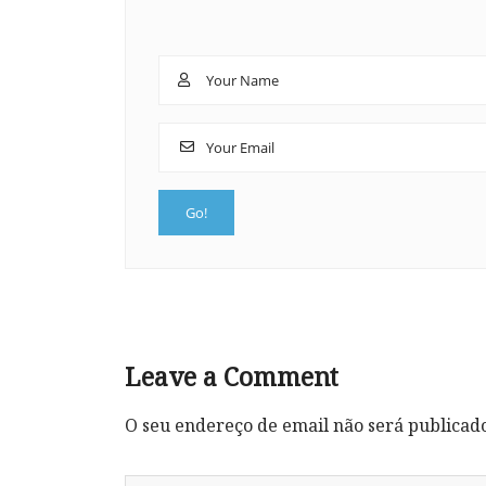
Leave a Comment
O seu endereço de email não será publicad