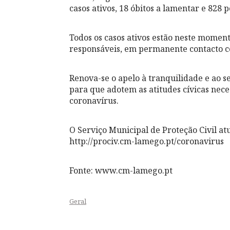
casos ativos, 18 óbitos a lamentar e 828 
Todos os casos ativos estão neste momen
responsáveis, em permanente contacto 
Renova-se o apelo à tranquilidade e ao s
para que adotem as atitudes cívicas nec
coronavírus.
O Serviço Municipal de Proteção Civil a
http://prociv.cm-lamego.pt/coronavirus
Fonte: www.cm-lamego.pt
Geral