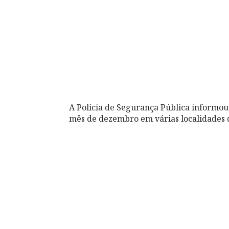
A Polícia de Segurança Pública informou
mês de dezembro em várias localidades d