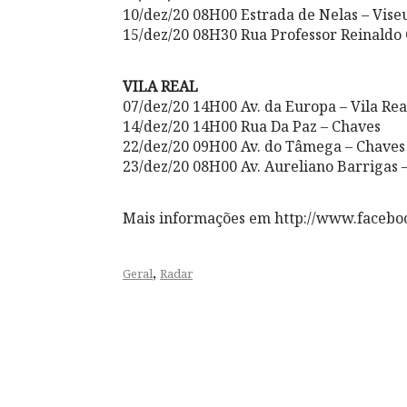
10/dez/20 08H00 Estrada de Nelas – Vise
15/dez/20 08H30 Rua Professor Reinaldo 
VILA REAL
07/dez/20 14H00 Av. da Europa – Vila Rea
14/dez/20 14H00 Rua Da Paz – Chaves
22/dez/20 09H00 Av. do Tâmega – Chaves
23/dez/20 08H00 Av. Aureliano Barrigas –
Mais informações em http://www.facebo
,
Geral
Radar