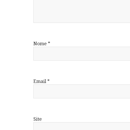
Nome
*
Email
*
Site