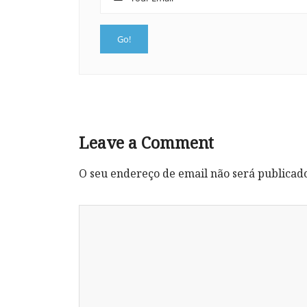
Leave a Comment
O seu endereço de email não será publicad