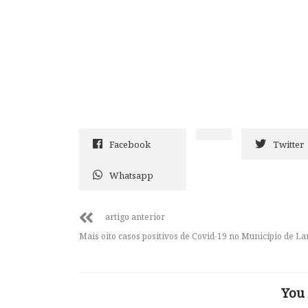
Facebook
Twitter
Whatsapp
artigo anterior
Mais oito casos positivos de Covid-19 no Município de L
You 