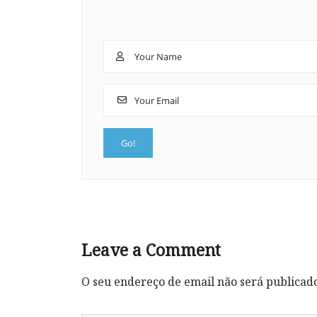
Leave a Comment
O seu endereço de email não será publicad