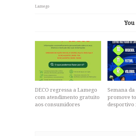
Lamego
You 
DECO regressa a Lamego
Semana da 
com atendimento gratuito
promove to
aos consumidores
desportivo