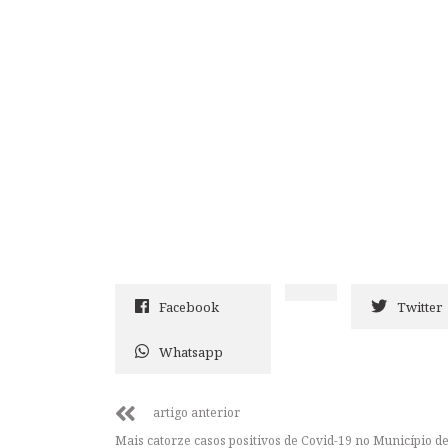
Facebook
Twitter
Whatsapp
artigo anterior
Mais catorze casos positivos de Covid-19 no Município d