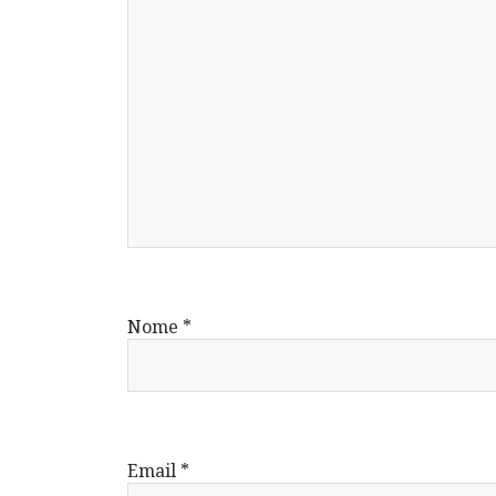
Nome
*
Email
*