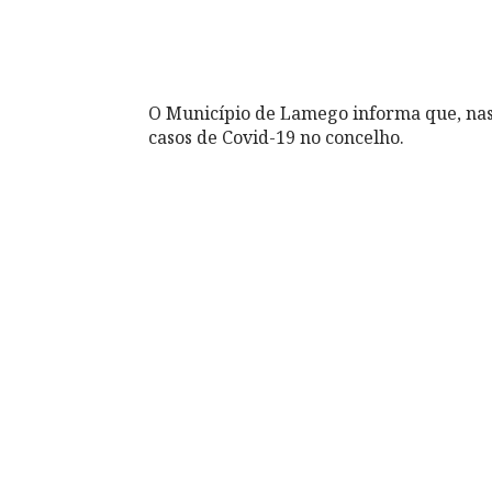
O Município de Lamego informa que, nas
casos de Covid-19 no concelho.