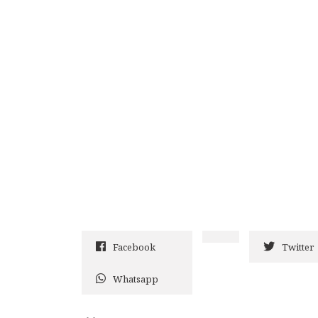
Facebook
Twitter
Whatsapp