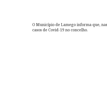
O Município de Lamego informa que, nas
casos de Covid-19 no concelho.