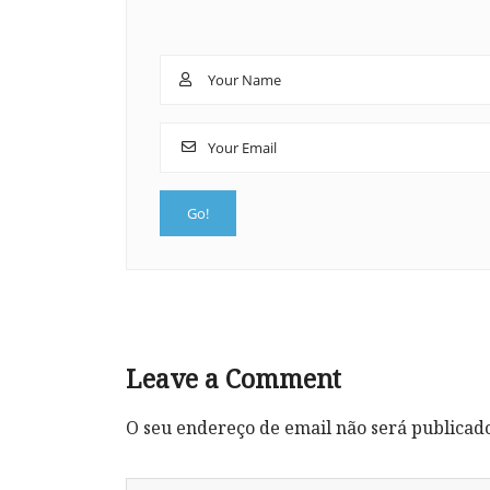
Leave a Comment
O seu endereço de email não será publicad