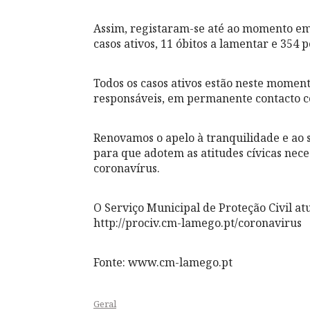
Assim, registaram-se até ao momento em 
casos ativos, 11 óbitos a lamentar e 354 
Todos os casos ativos estão neste momen
responsáveis, em permanente contacto 
Renovamos o apelo à tranquilidade e ao 
para que adotem as atitudes cívicas nec
coronavírus.
O Serviço Municipal de Proteção Civil a
http://prociv.cm-lamego.pt/coronavirus
Fonte: www.cm-lamego.pt
Geral