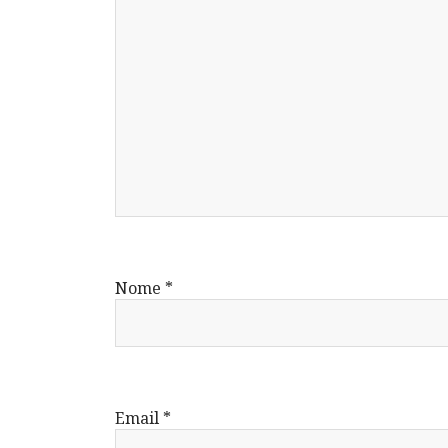
Nome
*
Email
*