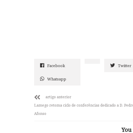
Facebook
Twitter
Whatsapp
artigo anterior
Lamego retoma ciclo de conferências dedicado a D. Pedr
Afonso
You 