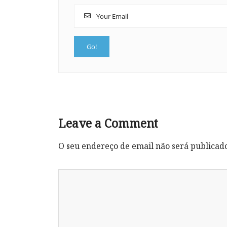
Leave a Comment
O seu endereço de email não será publicad