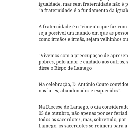
igualdade, mas sem fraternidade não é 
“a fraternidade é o fundamento da iguald
A fraternidade é o “cimento que faz com 
seja possível um mundo em que as pesso
como irmãos e irmãs, sejam velhinhos ou
“Vivemos com a preocupação de apresent
pobres, pelo amor e cuidado aos outros,
disse o Bispo de Lamego
Na celebração, D. António Couto convidou
nos lares, abandonados e esquecidos”.
Na Diocese de Lamego, o dia considerado
05 de outubro, não apenas por ser feriad
todos os sacerdotes, mas, sobretudo, po
Lamego, os sacerdotes se reúnem para a