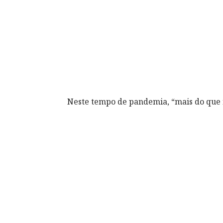
Neste tempo de pandemia, “mais do que 