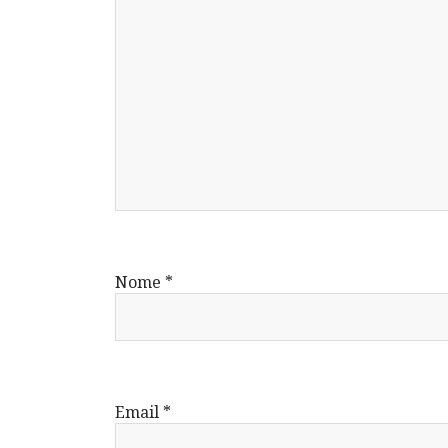
Nome
*
Email
*