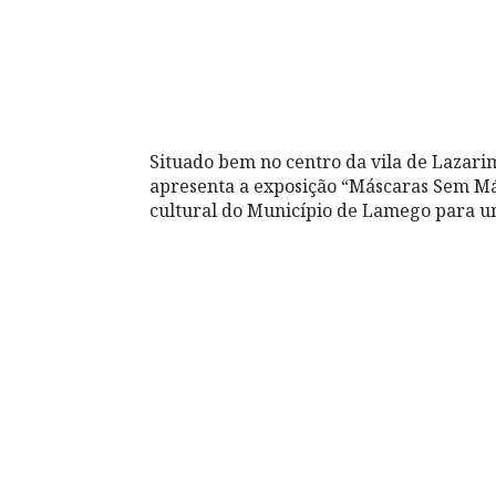
Situado bem no centro da vila de Lazarim
apresenta a exposição “Máscaras Sem Más
cultural do Município de Lamego para um