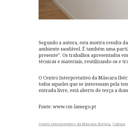
Segundo a autora, esta mostra resulta d
ambiente saudável. É também uma partil
presente”. Os trabalhos apresentados 
técnicas e materiais, reutilizando-os e t
O Centro Interpretativo da Máscara Ibér
todos aqueles que se interessam pela te
entrada livre, está aberto de terça a dom
Fonte: www.cm-lamego.pt
,
Centro Interpretativo da Máscara Ibérica
Cultura