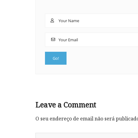
Leave a Comment
O seu endereço de email não será publicad