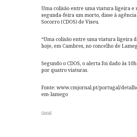
Uma colisão entre uma viatura ligeira 
segunda-feira um morto, disse à agência
Socorro (CDOS) de Viseu.
“Uma colisão entre uma viatura ligeira 
hoje, em Cambres, no concelho de Lamego”
Segundo o CDOS, o alerta foi dado às 10h
por quatro viaturas.
Fonte: www.cmjornal.pt/portugal/detalh
em-lamego
Geral