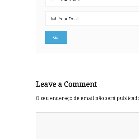
Leave a Comment
O seu endereço de email não será publicad