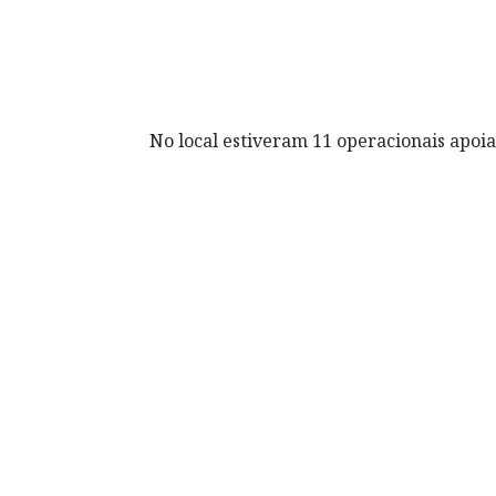
No local estiveram 11 operacionais apoia