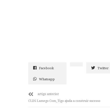
Facebook
Twitter
Whatsapp
artigo anterior
CLDS Lamego Com_Tigo ajuda a construir sucesso