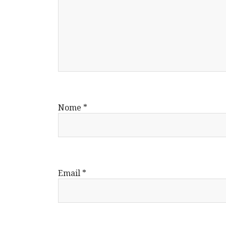
Nome
*
Email
*