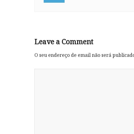
Leave a Comment
O seu endereço de email não será publicad