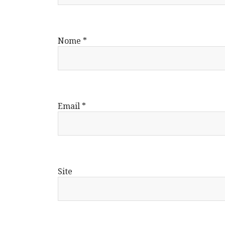
Nome
*
Email
*
Site