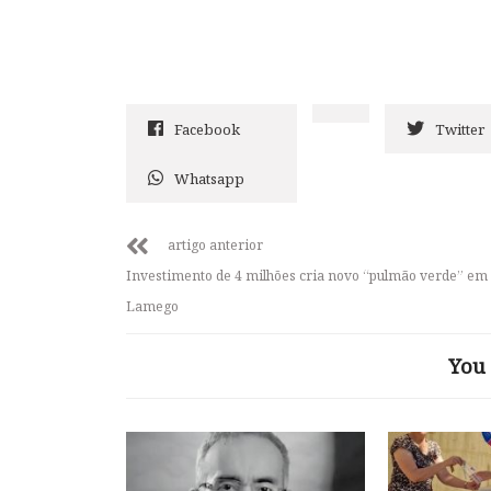
Facebook
Twitter
Whatsapp
artigo anterior
Investimento de 4 milhões cria novo “pulmão verde” em
Lamego
You 