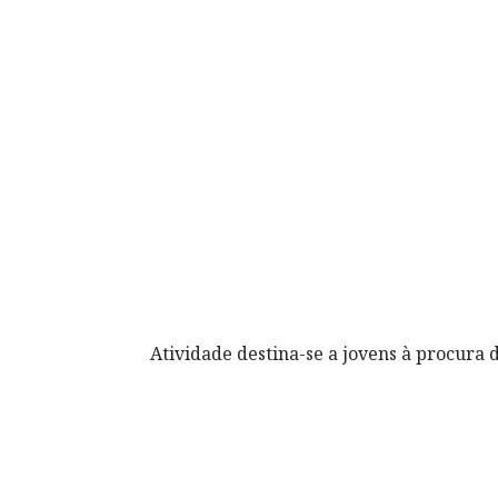
Atividade destina-se a jovens à procur