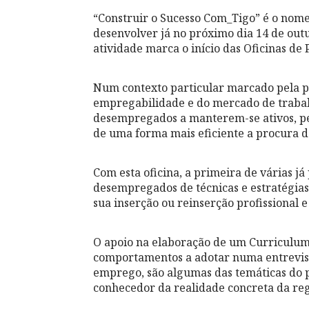
“Construir o Sucesso Com_Tigo” é o nome
desenvolver já no próximo dia 14 de ou
atividade marca o início das Oficinas de
Num contexto particular marcado pela p
empregabilidade e do mercado de trabalh
desempregados a manterem-se ativos, per
de uma forma mais eficiente a procura d
Com esta oficina, a primeira de várias j
desempregados de técnicas e estratégias 
sua inserção ou reinserção profissional e 
O apoio na elaboração de um Curriculum V
comportamentos a adotar numa entrevist
emprego, são algumas das temáticas do 
conhecedor da realidade concreta da reg