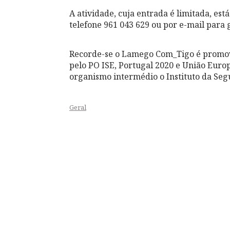
A atividade, cuja entrada é limitada, está
telefone 961 043 629 ou por e-mail par
Recorde-se o Lamego Com_Tigo é promovi
pelo PO ISE, Portugal 2020 e União Euro
organismo intermédio o Instituto da Seg
Geral