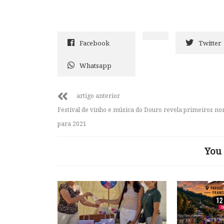
Facebook
Twitter
Whatsapp
artigo anterior
Festival de vinho e música do Douro revela primeiros n
para 2021
You 