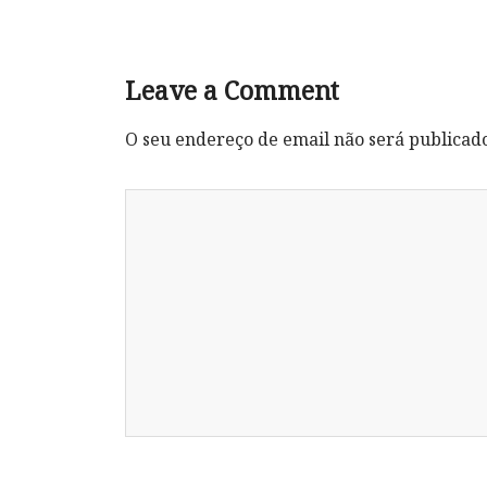
Leave a Comment
O seu endereço de email não será publicad