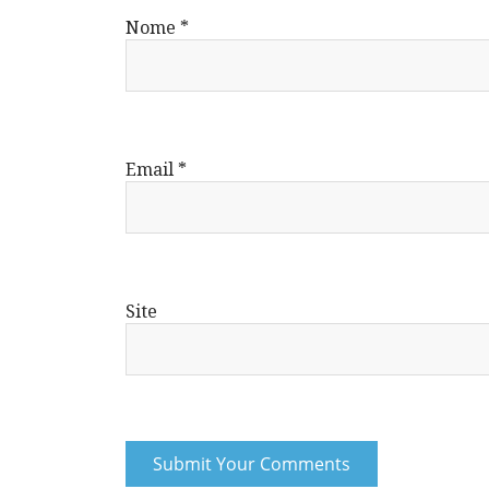
Nome
*
Email
*
Site