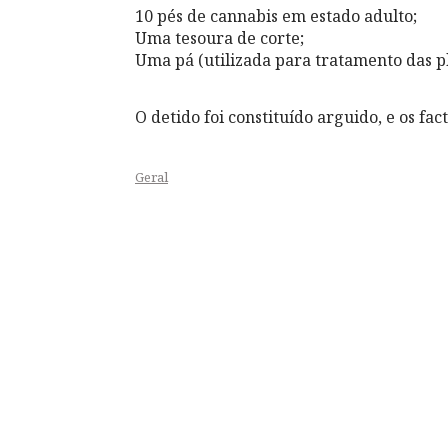
10 pés de cannabis em estado adulto;
Uma tesoura de corte;
Uma pá (utilizada para tratamento das pl
O detido foi constituído arguido, e os f
Geral