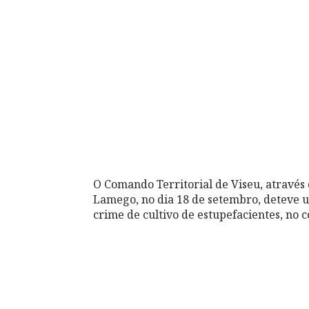
O Comando Territorial de Viseu, através
Lamego, no dia 18 de setembro, deteve 
crime de cultivo de estupefacientes, no