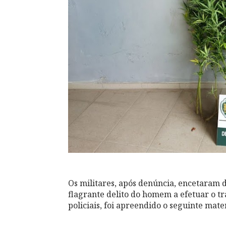
Os militares, após denúncia, encetaram
flagrante delito do homem a efetuar o tr
policiais, foi apreendido o seguinte mater