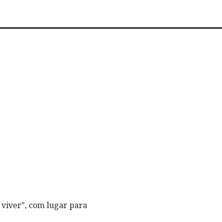
 viver”, com lugar para