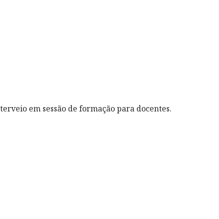
nterveio em sessão de formação para docentes.