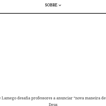
SOBRE
e Lamego desafia professores a anunciar “nova maneira de
Deus