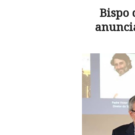
Bispo 
anunci