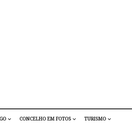
EGO
CONCELHO EM FOTOS
TURISMO