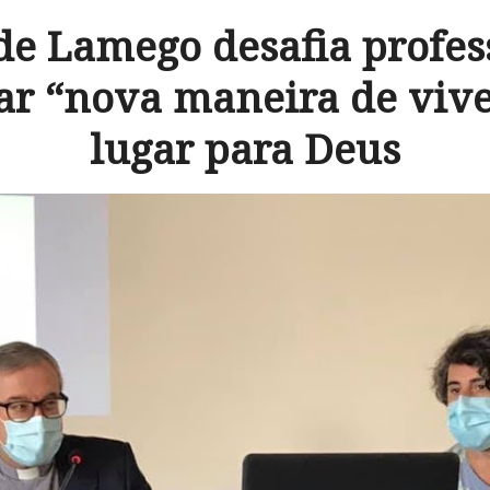
de Lamego desafia profes
ar “nova maneira de vive
lugar para Deus