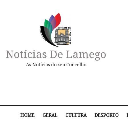
Notícias De Lamego
As Notícias do seu Concelho
HOME
GERAL
CULTURA
DESPORTO