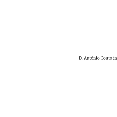
D. António Couto i