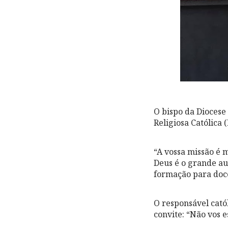
O bispo da Diocese
Religiosa Católica 
“A vossa missão é 
Deus é o grande au
formação para doc
O responsável cató
convite: “Não vos 