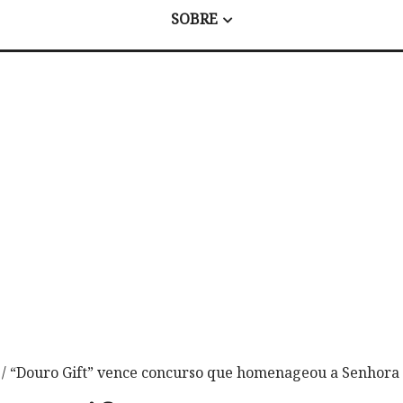
SOBRE
/ “Douro Gift” vence concurso que homenageou a Senhora