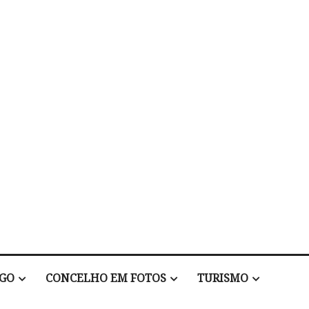
EGO
CONCELHO EM FOTOS
TURISMO