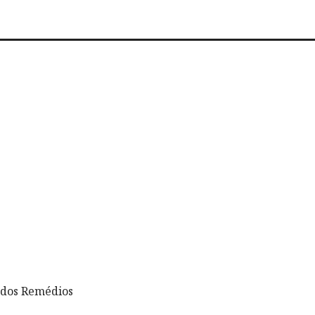
 dos Remédios