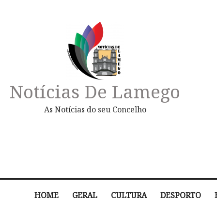
Notícias De Lamego
As Notícias do seu Concelho
HOME
GERAL
CULTURA
DESPORTO