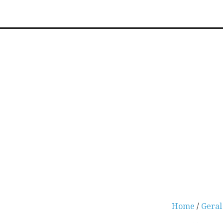
Home
/
Geral